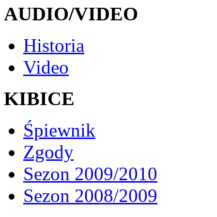
AUDIO/VIDEO
Historia
Video
KIBICE
Śpiewnik
Zgody
Sezon 2009/2010
Sezon 2008/2009