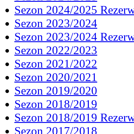
Sezon 2024/2025 Rezer
Sezon 2023/2024
Sezon 2023/2024 Rezer
Sezon 2022/2023
Sezon 2021/2022
Sezon 2020/2021
Sezon 2019/2020
Sezon 2018/2019
Sezon 2018/2019 Rezer
Sezon 2017/2018