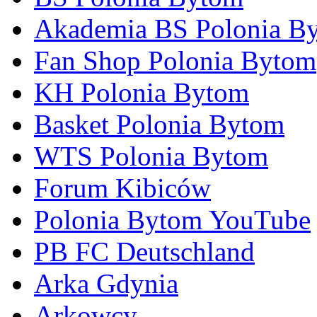
Akademia BS Polonia B
Fan Shop Polonia Bytom
KH Polonia Bytom
Basket Polonia Bytom
WTS Polonia Bytom
Forum Kibiców
Polonia Bytom YouTube
PB FC Deutschland
Arka Gdynia
Arkowcy