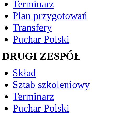
Terminarz
Plan przygotowań
Transfery
Puchar Polski
DRUGI ZESPÓŁ
Skład
Sztab szkoleniowy
Terminarz
Puchar Polski