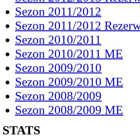
Sezon 2011/2012
Sezon 2011/2012 Rezer
Sezon 2010/2011
Sezon 2010/2011 ME
Sezon 2009/2010
Sezon 2009/2010 ME
Sezon 2008/2009
Sezon 2008/2009 ME
STATS