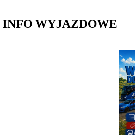
INFO WYJAZDOWE