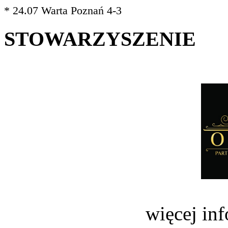
* 24.07 Warta Poznań 4-3
STOWARZYSZENIE
więcej in