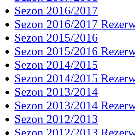
Sezon 2016/2017
Sezon 2016/2017 Rezer
Sezon 2015/2016
Sezon 2015/2016 Rezer
Sezon 2014/2015
Sezon 2014/2015 Rezer
Sezon 2013/2014
Sezon 2013/2014 Rezer
Sezon 2012/2013
Sezon 2012/2013 Rezer