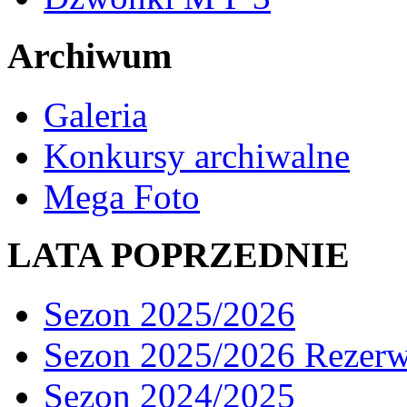
Archiwum
Galeria
Konkursy archiwalne
Mega Foto
LATA POPRZEDNIE
Sezon 2025/2026
Sezon 2025/2026 Rezer
Sezon 2024/2025