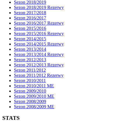
Sezon 2018/2019
Sezon 2018/2019 Rezerwy
Sezon 2017/2018
Sezon 2016/2017
Sezon 2016/2017 Rezerwy
Sezon 2015/2016
Sezon 2015/2016 Rezerwy
Sezon 2014/2015
Sezon 2014/2015 Rezerwy
Sezon 2013/2014
Sezon 2013/2014 Rezerwy
Sezon 2012/2013
Sezon 2012/2013 Rezerwy
Sezon 2011/2012
Sezon 2011/2012 Rezerwy
Sezon 2010/2011
Sezon 2010/2011 ME
Sezon 2009/2010
Sezon 2009/2010 ME
Sezon 2008/2009
Sezon 2008/2009 ME
STATS