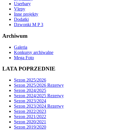
Userbary
Vlepy
Inne projekty
Dodatki
Dzwonki M P 3
Archiwum
Galeria
Konkursy archiwalne
Mega Foto
LATA POPRZEDNIE
Sezon 2025/2026
Sezon 2025/2026 Rezerwy
Sezon 2024/2025
Sezon 2024/2025 Rezerwy
Sezon 2023/2024
Sezon 2023/2024 Rezerwy
Sezon 2022/2023
Sezon 2021/2022
Sezon 2020/2021
Sezon 2019/2020