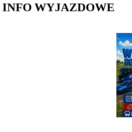
INFO WYJAZDOWE