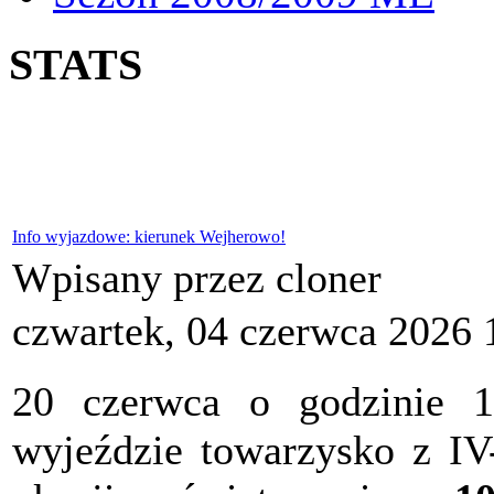
STATS
Info wyjazdowe: kierunek Wejherowo!
Wpisany przez cloner
czwartek, 04 czerwca 2026 
20 czerwca o godzinie 
wyjeździe towarzysko z I