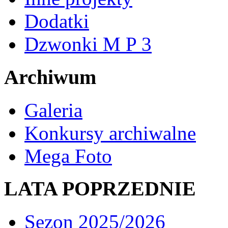
Dodatki
Dzwonki M P 3
Archiwum
Galeria
Konkursy archiwalne
Mega Foto
LATA POPRZEDNIE
Sezon 2025/2026