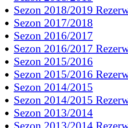
Sezon 2018/2019 Rezer
Sezon 2017/2018
Sezon 2016/2017
Sezon 2016/2017 Rezer
Sezon 2015/2016
Sezon 2015/2016 Rezer
Sezon 2014/2015
Sezon 2014/2015 Rezer
Sezon 2013/2014
Sezon 2013/2014 Rezer