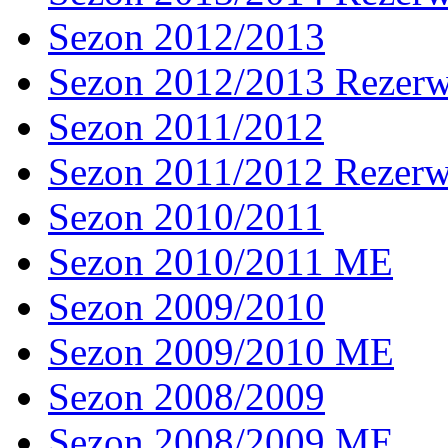
Sezon 2012/2013
Sezon 2012/2013 Rezer
Sezon 2011/2012
Sezon 2011/2012 Rezer
Sezon 2010/2011
Sezon 2010/2011 ME
Sezon 2009/2010
Sezon 2009/2010 ME
Sezon 2008/2009
Sezon 2008/2009 ME