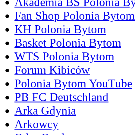
Akademia BS Polonia B
Fan Shop Polonia Bytom
KH Polonia Bytom
Basket Polonia Bytom
WTS Polonia Bytom
Forum Kibiców
Polonia Bytom YouTube
PB FC Deutschland
Arka Gdynia
Arkowcy