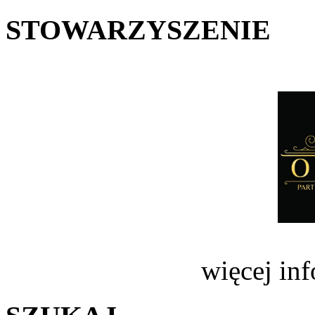
STOWARZYSZENIE
więcej in