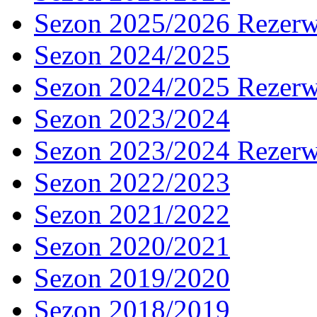
Sezon 2025/2026 Rezer
Sezon 2024/2025
Sezon 2024/2025 Rezer
Sezon 2023/2024
Sezon 2023/2024 Rezer
Sezon 2022/2023
Sezon 2021/2022
Sezon 2020/2021
Sezon 2019/2020
Sezon 2018/2019