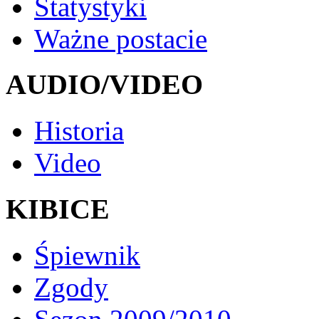
Statystyki
Ważne postacie
AUDIO/VIDEO
Historia
Video
KIBICE
Śpiewnik
Zgody