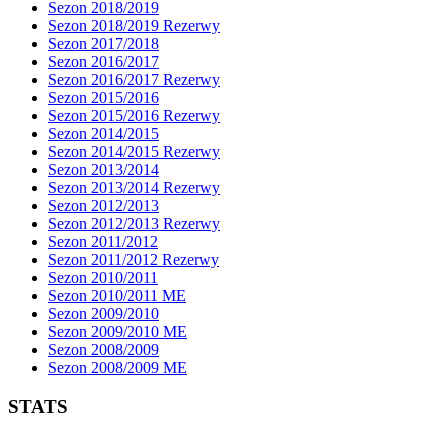
Sezon 2018/2019
Sezon 2018/2019 Rezerwy
Sezon 2017/2018
Sezon 2016/2017
Sezon 2016/2017 Rezerwy
Sezon 2015/2016
Sezon 2015/2016 Rezerwy
Sezon 2014/2015
Sezon 2014/2015 Rezerwy
Sezon 2013/2014
Sezon 2013/2014 Rezerwy
Sezon 2012/2013
Sezon 2012/2013 Rezerwy
Sezon 2011/2012
Sezon 2011/2012 Rezerwy
Sezon 2010/2011
Sezon 2010/2011 ME
Sezon 2009/2010
Sezon 2009/2010 ME
Sezon 2008/2009
Sezon 2008/2009 ME
STATS