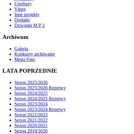
Userbary
Vlepy
Inne projekty
Dodatki
Dzwonki M P 3
Archiwum
Galeria
Konkursy archiwalne
Mega Foto
LATA POPRZEDNIE
Sezon 2025/2026
Sezon 2025/2026 Rezerwy
Sezon 2024/2025
Sezon 2024/2025 Rezerwy
Sezon 2023/2024
Sezon 2023/2024 Rezerwy
Sezon 2022/2023
Sezon 2021/2022
Sezon 2020/2021
Sezon 2019/2020