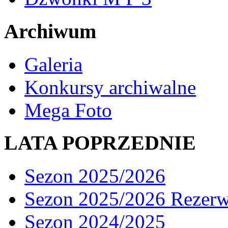
Archiwum
Galeria
Konkursy archiwalne
Mega Foto
LATA POPRZEDNIE
Sezon 2025/2026
Sezon 2025/2026 Rezer
Sezon 2024/2025