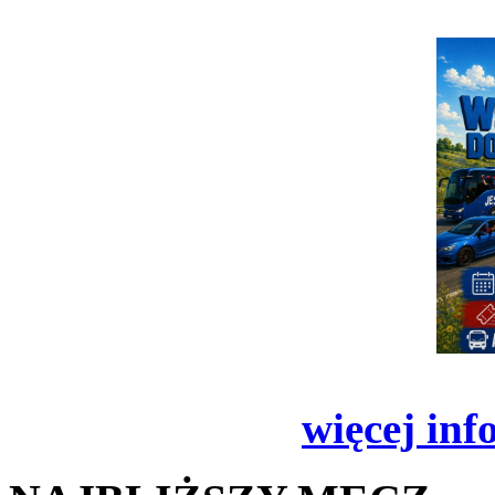
więcej inf