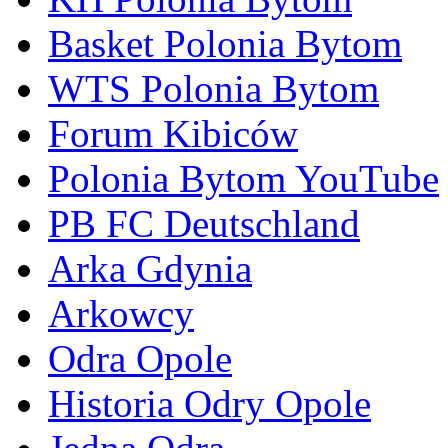
Basket Polonia Bytom
WTS Polonia Bytom
Forum Kibiców
Polonia Bytom YouTube
PB FC Deutschland
Arka Gdynia
Arkowcy
Odra Opole
Historia Odry Opole