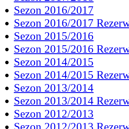
Sezon 2016/2017
Sezon 2016/2017 Rezer
Sezon 2015/2016
Sezon 2015/2016 Rezer
Sezon 2014/2015
Sezon 2014/2015 Rezer
Sezon 2013/2014
Sezon 2013/2014 Rezer
Sezon 2012/2013
Sezon 2012/2013 Rezer