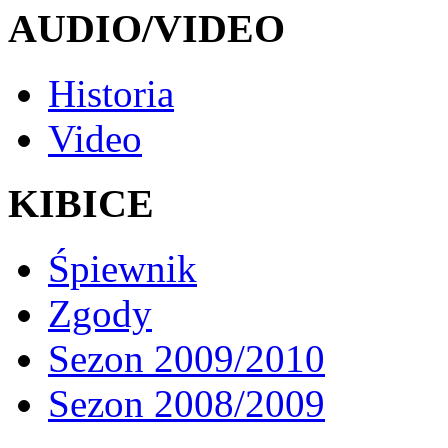
AUDIO/VIDEO
Historia
Video
KIBICE
Śpiewnik
Zgody
Sezon 2009/2010
Sezon 2008/2009