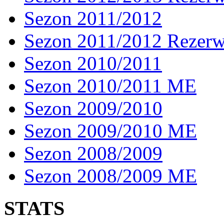
Sezon 2011/2012
Sezon 2011/2012 Rezer
Sezon 2010/2011
Sezon 2010/2011 ME
Sezon 2009/2010
Sezon 2009/2010 ME
Sezon 2008/2009
Sezon 2008/2009 ME
STATS