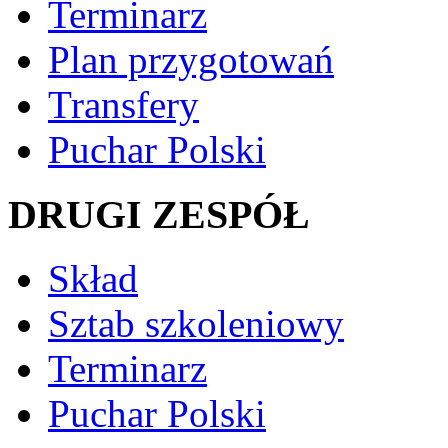
Terminarz
Plan przygotowań
Transfery
Puchar Polski
DRUGI ZESPÓŁ
Skład
Sztab szkoleniowy
Terminarz
Puchar Polski