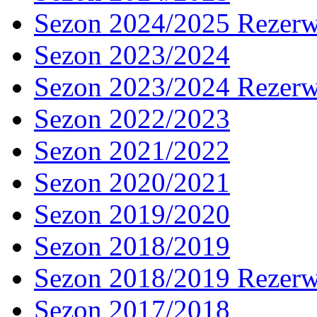
Sezon 2024/2025 Rezer
Sezon 2023/2024
Sezon 2023/2024 Rezer
Sezon 2022/2023
Sezon 2021/2022
Sezon 2020/2021
Sezon 2019/2020
Sezon 2018/2019
Sezon 2018/2019 Rezer
Sezon 2017/2018