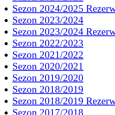
Sezon 2024/2025 Rezer
Sezon 2023/2024
Sezon 2023/2024 Rezer
Sezon 2022/2023
Sezon 2021/2022
Sezon 2020/2021
Sezon 2019/2020
Sezon 2018/2019
Sezon 2018/2019 Rezer
Sezon 2017/2018