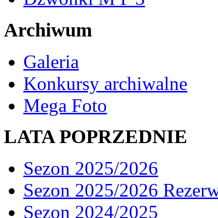
Archiwum
Galeria
Konkursy archiwalne
Mega Foto
LATA POPRZEDNIE
Sezon 2025/2026
Sezon 2025/2026 Rezer
Sezon 2024/2025