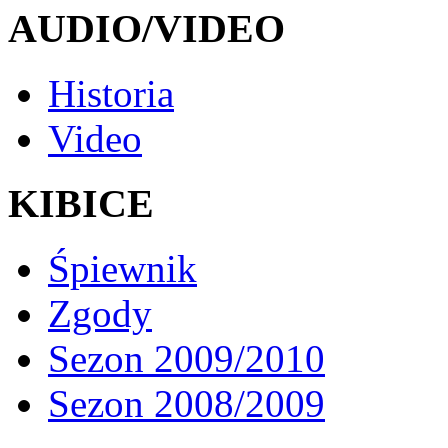
AUDIO/VIDEO
Historia
Video
KIBICE
Śpiewnik
Zgody
Sezon 2009/2010
Sezon 2008/2009