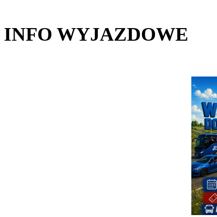
INFO WYJAZDOWE