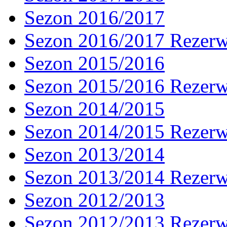
Sezon 2016/2017
Sezon 2016/2017 Rezer
Sezon 2015/2016
Sezon 2015/2016 Rezer
Sezon 2014/2015
Sezon 2014/2015 Rezer
Sezon 2013/2014
Sezon 2013/2014 Rezer
Sezon 2012/2013
Sezon 2012/2013 Rezer