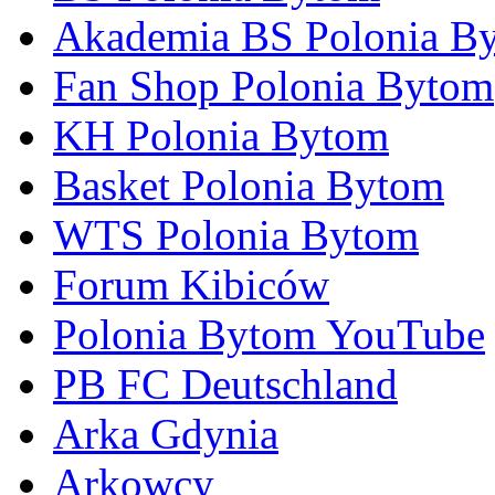
Akademia BS Polonia B
Fan Shop Polonia Bytom
KH Polonia Bytom
Basket Polonia Bytom
WTS Polonia Bytom
Forum Kibiców
Polonia Bytom YouTube
PB FC Deutschland
Arka Gdynia
Arkowcy