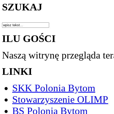
SZUKAJ
ILU GOŚCI
Naszą witrynę przegląda te
LINKI
SKK Polonia Bytom
Stowarzyszenie OLIMP
BS Polonia Bytom