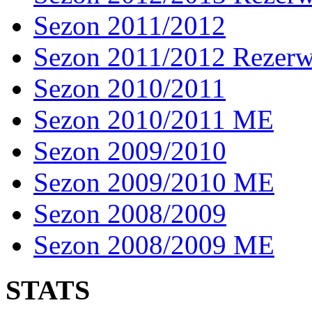
Sezon 2011/2012
Sezon 2011/2012 Rezer
Sezon 2010/2011
Sezon 2010/2011 ME
Sezon 2009/2010
Sezon 2009/2010 ME
Sezon 2008/2009
Sezon 2008/2009 ME
STATS