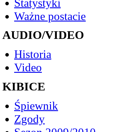
Statystyki
Ważne postacie
AUDIO/VIDEO
Historia
Video
KIBICE
Śpiewnik
Zgody