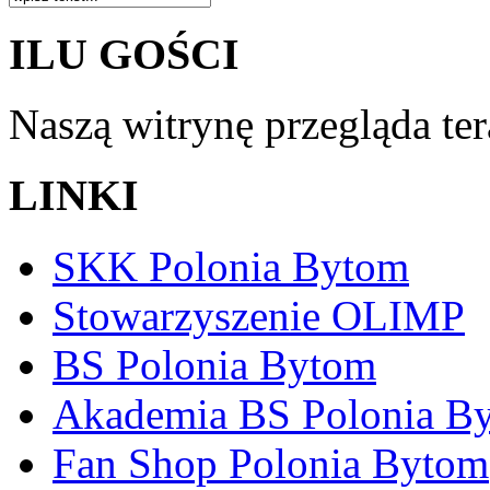
ILU GOŚCI
Naszą witrynę przegląda te
LINKI
SKK Polonia Bytom
Stowarzyszenie OLIMP
BS Polonia Bytom
Akademia BS Polonia B
Fan Shop Polonia Bytom