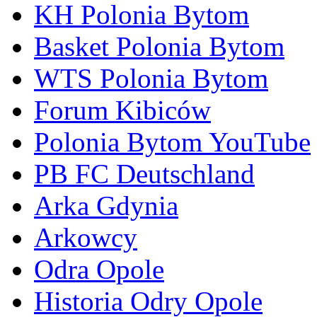
KH Polonia Bytom
Basket Polonia Bytom
WTS Polonia Bytom
Forum Kibiców
Polonia Bytom YouTube
PB FC Deutschland
Arka Gdynia
Arkowcy
Odra Opole
Historia Odry Opole