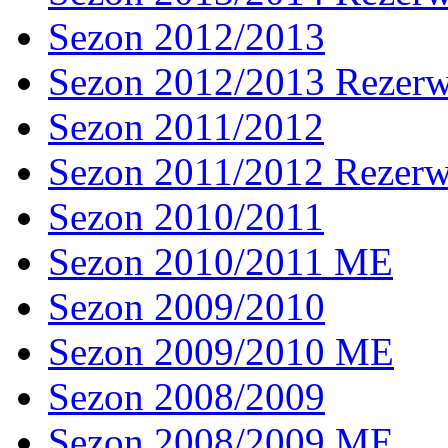
Sezon 2012/2013
Sezon 2012/2013 Rezer
Sezon 2011/2012
Sezon 2011/2012 Rezer
Sezon 2010/2011
Sezon 2010/2011 ME
Sezon 2009/2010
Sezon 2009/2010 ME
Sezon 2008/2009
Sezon 2008/2009 ME