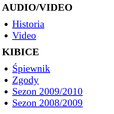
AUDIO/VIDEO
Historia
Video
KIBICE
Śpiewnik
Zgody
Sezon 2009/2010
Sezon 2008/2009