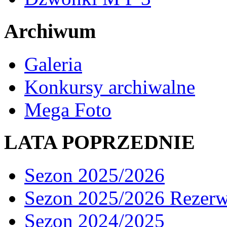
Archiwum
Galeria
Konkursy archiwalne
Mega Foto
LATA POPRZEDNIE
Sezon 2025/2026
Sezon 2025/2026 Rezer
Sezon 2024/2025