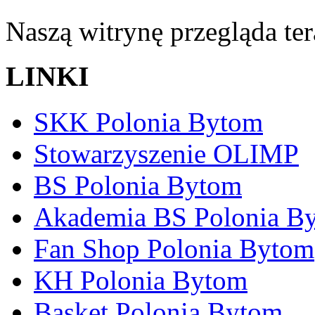
Naszą witrynę przegląda te
LINKI
SKK Polonia Bytom
Stowarzyszenie OLIMP
BS Polonia Bytom
Akademia BS Polonia B
Fan Shop Polonia Bytom
KH Polonia Bytom
Basket Polonia Bytom