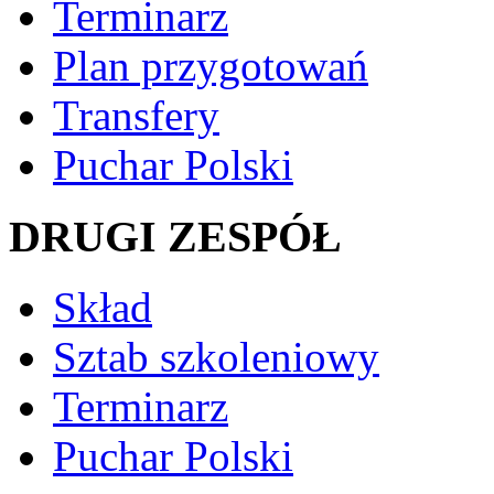
Terminarz
Plan przygotowań
Transfery
Puchar Polski
DRUGI ZESPÓŁ
Skład
Sztab szkoleniowy
Terminarz
Puchar Polski