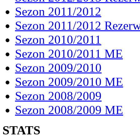
Sezon 2011/2012
Sezon 2011/2012 Rezer
Sezon 2010/2011
Sezon 2010/2011 ME
Sezon 2009/2010
Sezon 2009/2010 ME
Sezon 2008/2009
Sezon 2008/2009 ME
STATS