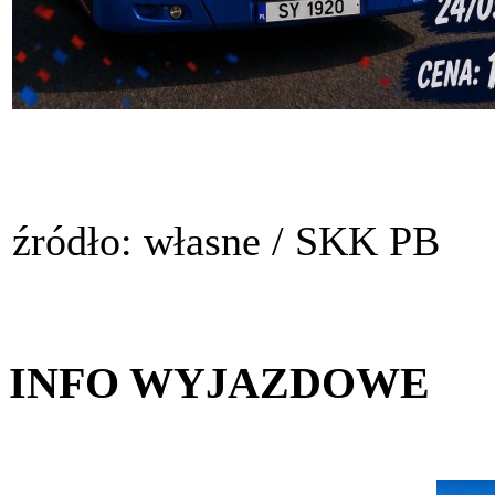
źródło: własne / SKK PB
INFO WYJAZDOWE