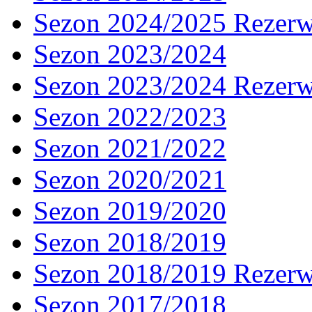
Sezon 2024/2025 Rezer
Sezon 2023/2024
Sezon 2023/2024 Rezer
Sezon 2022/2023
Sezon 2021/2022
Sezon 2020/2021
Sezon 2019/2020
Sezon 2018/2019
Sezon 2018/2019 Rezer
Sezon 2017/2018