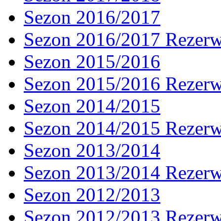
Sezon 2016/2017
Sezon 2016/2017 Rezer
Sezon 2015/2016
Sezon 2015/2016 Rezer
Sezon 2014/2015
Sezon 2014/2015 Rezer
Sezon 2013/2014
Sezon 2013/2014 Rezer
Sezon 2012/2013
Sezon 2012/2013 Rezer