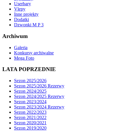
Userbary
Vlepy
Inne projekty
Dodatki
Dzwonki M P 3
Archiwum
Galeria
Konkursy archiwalne
Mega Foto
LATA POPRZEDNIE
Sezon 2025/2026
Sezon 2025/2026 Rezerwy
Sezon 2024/2025
Sezon 2024/2025 Rezerwy
Sezon 2023/2024
Sezon 2023/2024 Rezerwy
Sezon 2022/2023
Sezon 2021/2022
Sezon 2020/2021
Sezon 2019/2020