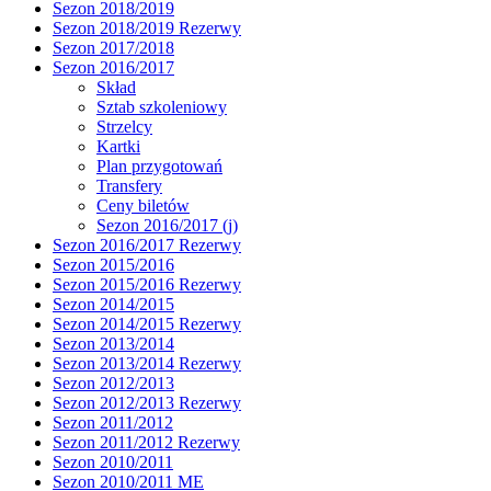
Sezon 2018/2019
Sezon 2018/2019 Rezerwy
Sezon 2017/2018
Sezon 2016/2017
Skład
Sztab szkoleniowy
Strzelcy
Kartki
Plan przygotowań
Transfery
Ceny biletów
Sezon 2016/2017 (j)
Sezon 2016/2017 Rezerwy
Sezon 2015/2016
Sezon 2015/2016 Rezerwy
Sezon 2014/2015
Sezon 2014/2015 Rezerwy
Sezon 2013/2014
Sezon 2013/2014 Rezerwy
Sezon 2012/2013
Sezon 2012/2013 Rezerwy
Sezon 2011/2012
Sezon 2011/2012 Rezerwy
Sezon 2010/2011
Sezon 2010/2011 ME