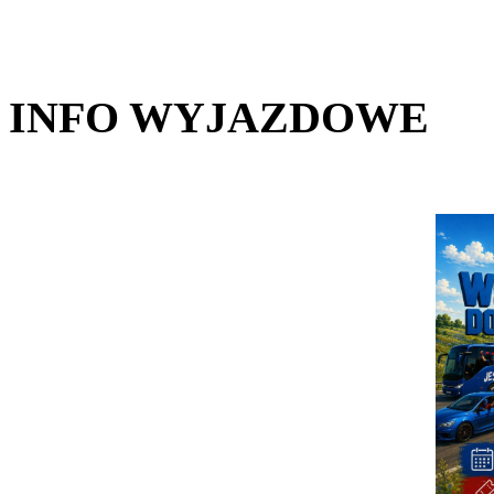
INFO WYJAZDOWE