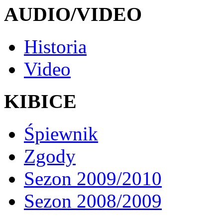
AUDIO/VIDEO
Historia
Video
KIBICE
Śpiewnik
Zgody
Sezon 2009/2010
Sezon 2008/2009