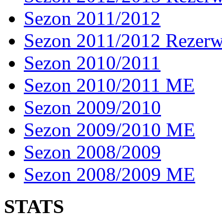
Sezon 2011/2012
Sezon 2011/2012 Rezer
Sezon 2010/2011
Sezon 2010/2011 ME
Sezon 2009/2010
Sezon 2009/2010 ME
Sezon 2008/2009
Sezon 2008/2009 ME
STATS