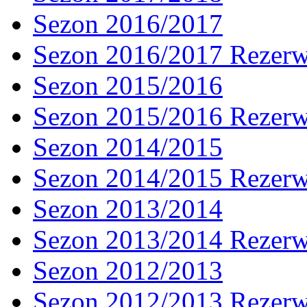
Sezon 2016/2017
Sezon 2016/2017 Rezer
Sezon 2015/2016
Sezon 2015/2016 Rezer
Sezon 2014/2015
Sezon 2014/2015 Rezer
Sezon 2013/2014
Sezon 2013/2014 Rezer
Sezon 2012/2013
Sezon 2012/2013 Rezer