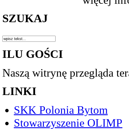
SZUKAJ
ILU GOŚCI
Naszą witrynę przegląda te
LINKI
SKK Polonia Bytom
Stowarzyszenie OLIMP