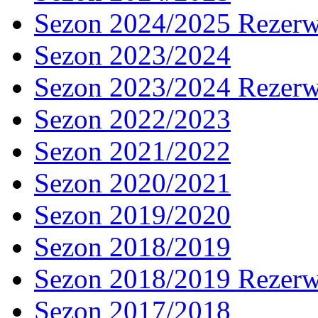
Sezon 2024/2025 Rezer
Sezon 2023/2024
Sezon 2023/2024 Rezer
Sezon 2022/2023
Sezon 2021/2022
Sezon 2020/2021
Sezon 2019/2020
Sezon 2018/2019
Sezon 2018/2019 Rezer
Sezon 2017/2018