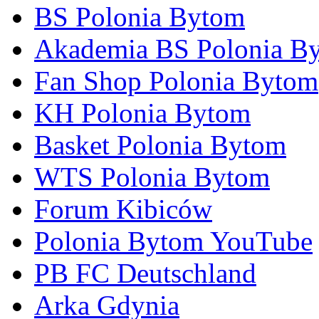
BS Polonia Bytom
Akademia BS Polonia B
Fan Shop Polonia Bytom
KH Polonia Bytom
Basket Polonia Bytom
WTS Polonia Bytom
Forum Kibiców
Polonia Bytom YouTube
PB FC Deutschland
Arka Gdynia