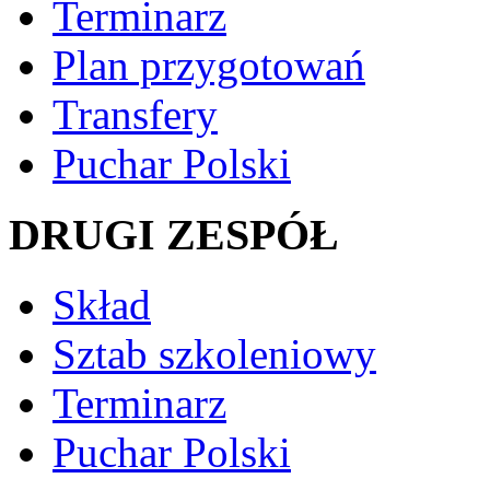
Terminarz
Plan przygotowań
Transfery
Puchar Polski
DRUGI ZESPÓŁ
Skład
Sztab szkoleniowy
Terminarz
Puchar Polski