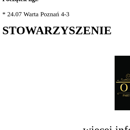
* 24.07 Warta Poznań 4-3
STOWARZYSZENIE
więcej in