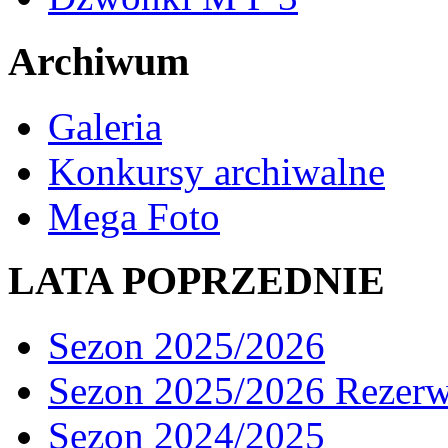
Archiwum
Galeria
Konkursy archiwalne
Mega Foto
LATA POPRZEDNIE
Sezon 2025/2026
Sezon 2025/2026 Rezer
Sezon 2024/2025