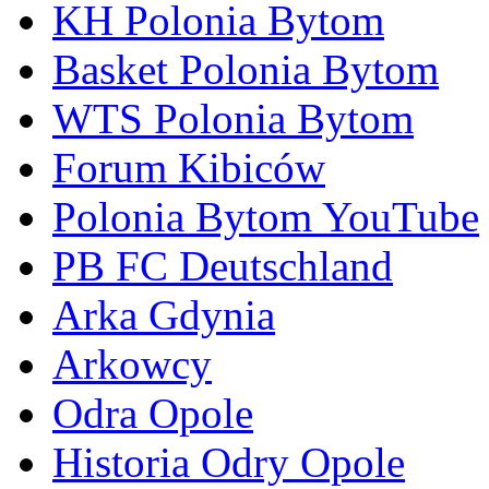
KH Polonia Bytom
Basket Polonia Bytom
WTS Polonia Bytom
Forum Kibiców
Polonia Bytom YouTube
PB FC Deutschland
Arka Gdynia
Arkowcy
Odra Opole
Historia Odry Opole