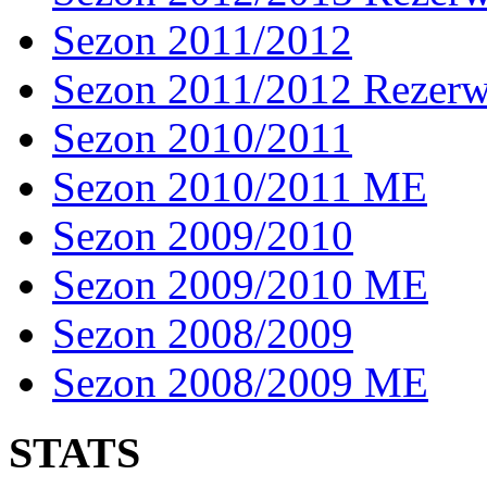
Sezon 2011/2012
Sezon 2011/2012 Rezer
Sezon 2010/2011
Sezon 2010/2011 ME
Sezon 2009/2010
Sezon 2009/2010 ME
Sezon 2008/2009
Sezon 2008/2009 ME
STATS