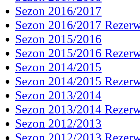
Sezon 2016/2017
Sezon 2016/2017 Rezer
Sezon 2015/2016
Sezon 2015/2016 Rezer
Sezon 2014/2015
Sezon 2014/2015 Rezer
Sezon 2013/2014
Sezon 2013/2014 Rezer
Sezon 2012/2013
Sezon 2012/2013 Rezer