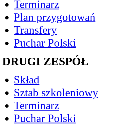
Terminarz
Plan przygotowań
Transfery
Puchar Polski
DRUGI ZESPÓŁ
Skład
Sztab szkoleniowy
Terminarz
Puchar Polski