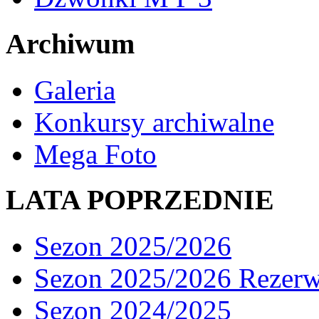
Archiwum
Galeria
Konkursy archiwalne
Mega Foto
LATA POPRZEDNIE
Sezon 2025/2026
Sezon 2025/2026 Rezer
Sezon 2024/2025