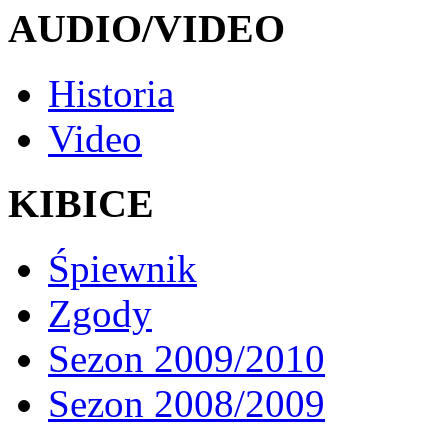
AUDIO/VIDEO
Historia
Video
KIBICE
Śpiewnik
Zgody
Sezon 2009/2010
Sezon 2008/2009