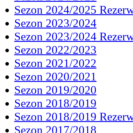
Sezon 2024/2025 Rezer
Sezon 2023/2024
Sezon 2023/2024 Rezer
Sezon 2022/2023
Sezon 2021/2022
Sezon 2020/2021
Sezon 2019/2020
Sezon 2018/2019
Sezon 2018/2019 Rezer
Sezon 2017/2018