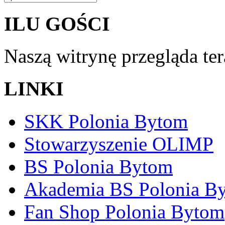
ILU GOŚCI
Naszą witrynę przegląda te
LINKI
SKK Polonia Bytom
Stowarzyszenie OLIMP
BS Polonia Bytom
Akademia BS Polonia B
Fan Shop Polonia Bytom