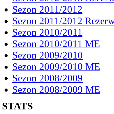
Sezon 2011/2012
Sezon 2011/2012 Rezer
Sezon 2010/2011
Sezon 2010/2011 ME
Sezon 2009/2010
Sezon 2009/2010 ME
Sezon 2008/2009
Sezon 2008/2009 ME
STATS