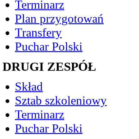
Terminarz
Plan przygotowań
Transfery
Puchar Polski
DRUGI ZESPÓŁ
Skład
Sztab szkoleniowy
Terminarz
Puchar Polski