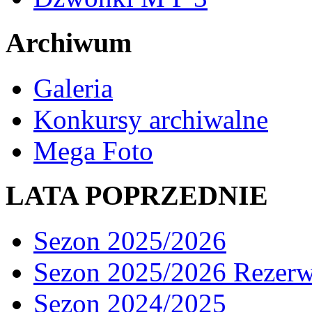
Archiwum
Galeria
Konkursy archiwalne
Mega Foto
LATA POPRZEDNIE
Sezon 2025/2026
Sezon 2025/2026 Rezer
Sezon 2024/2025