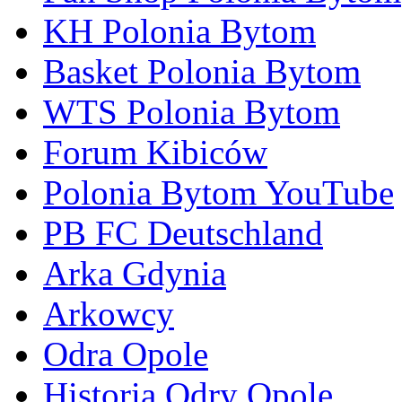
KH Polonia Bytom
Basket Polonia Bytom
WTS Polonia Bytom
Forum Kibiców
Polonia Bytom YouTube
PB FC Deutschland
Arka Gdynia
Arkowcy
Odra Opole
Historia Odry Opole