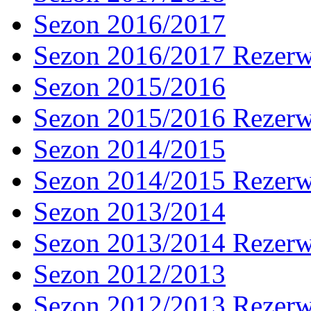
Sezon 2016/2017
Sezon 2016/2017 Rezer
Sezon 2015/2016
Sezon 2015/2016 Rezer
Sezon 2014/2015
Sezon 2014/2015 Rezer
Sezon 2013/2014
Sezon 2013/2014 Rezer
Sezon 2012/2013
Sezon 2012/2013 Rezer