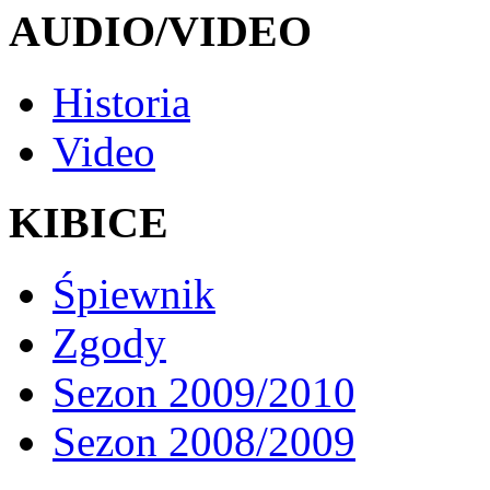
AUDIO/VIDEO
Historia
Video
KIBICE
Śpiewnik
Zgody
Sezon 2009/2010
Sezon 2008/2009