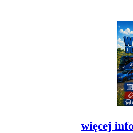
więcej inf