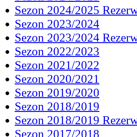
Sezon 2024/2025 Rezer
Sezon 2023/2024
Sezon 2023/2024 Rezer
Sezon 2022/2023
Sezon 2021/2022
Sezon 2020/2021
Sezon 2019/2020
Sezon 2018/2019
Sezon 2018/2019 Rezer
Sezon 2017/2018