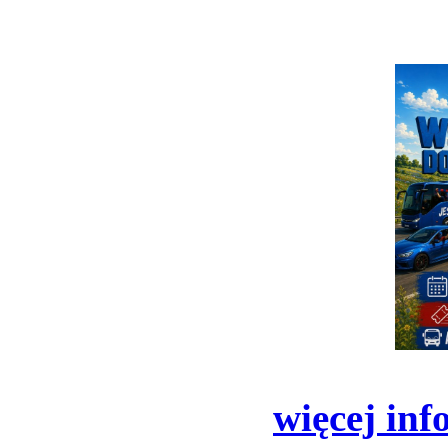
więcej inf