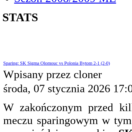
STATS
Sparing: SK Sigma Olomouc vs Polonia Bytom 2-1 (2-0)
Wpisany przez cloner
środa, 07 stycznia 2026 17:
W zakończonym przed kil
meczu sparingowym w tym