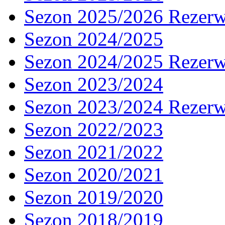
Sezon 2025/2026 Rezer
Sezon 2024/2025
Sezon 2024/2025 Rezer
Sezon 2023/2024
Sezon 2023/2024 Rezer
Sezon 2022/2023
Sezon 2021/2022
Sezon 2020/2021
Sezon 2019/2020
Sezon 2018/2019