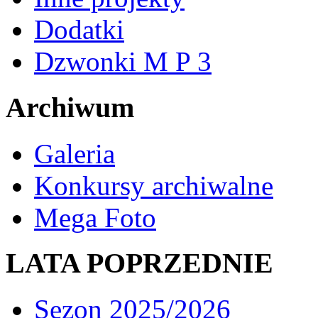
Dodatki
Dzwonki M P 3
Archiwum
Galeria
Konkursy archiwalne
Mega Foto
LATA POPRZEDNIE
Sezon 2025/2026