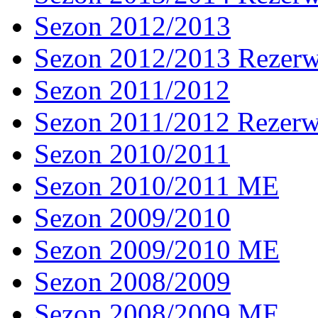
Sezon 2012/2013
Sezon 2012/2013 Rezer
Sezon 2011/2012
Sezon 2011/2012 Rezer
Sezon 2010/2011
Sezon 2010/2011 ME
Sezon 2009/2010
Sezon 2009/2010 ME
Sezon 2008/2009
Sezon 2008/2009 ME