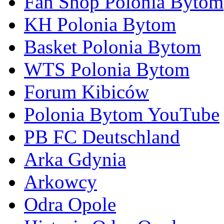
Fan Shop Polonia Bytom
KH Polonia Bytom
Basket Polonia Bytom
WTS Polonia Bytom
Forum Kibiców
Polonia Bytom YouTube
PB FC Deutschland
Arka Gdynia
Arkowcy
Odra Opole