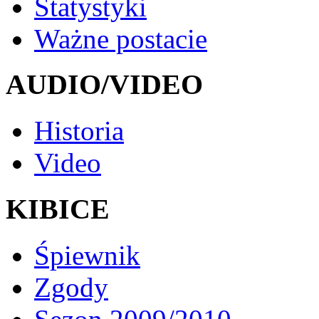
Statystyki
Ważne postacie
AUDIO/VIDEO
Historia
Video
KIBICE
Śpiewnik
Zgody