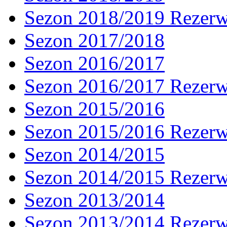
Sezon 2018/2019 Rezer
Sezon 2017/2018
Sezon 2016/2017
Sezon 2016/2017 Rezer
Sezon 2015/2016
Sezon 2015/2016 Rezer
Sezon 2014/2015
Sezon 2014/2015 Rezer
Sezon 2013/2014
Sezon 2013/2014 Rezer