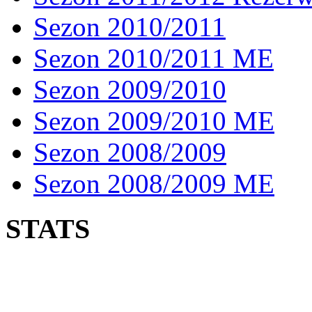
Sezon 2010/2011
Sezon 2010/2011 ME
Sezon 2009/2010
Sezon 2009/2010 ME
Sezon 2008/2009
Sezon 2008/2009 ME
STATS