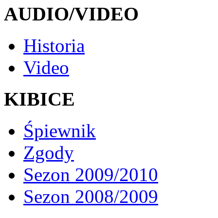
AUDIO/VIDEO
Historia
Video
KIBICE
Śpiewnik
Zgody
Sezon 2009/2010
Sezon 2008/2009