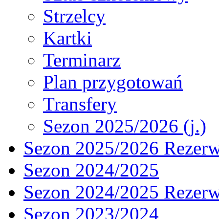
Strzelcy
Kartki
Terminarz
Plan przygotowań
Transfery
Sezon 2025/2026 (j.)
Sezon 2025/2026 Rezer
Sezon 2024/2025
Sezon 2024/2025 Rezer
Sezon 2023/2024