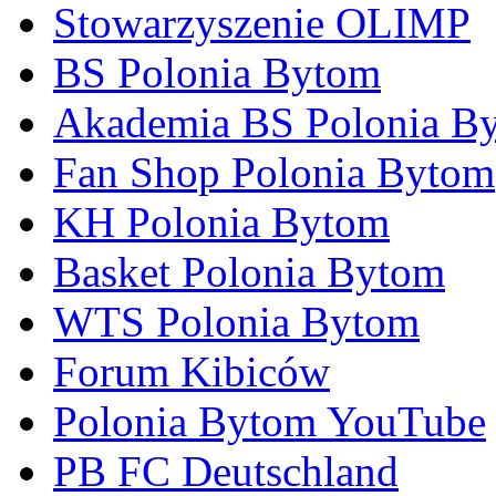
Stowarzyszenie OLIMP
BS Polonia Bytom
Akademia BS Polonia B
Fan Shop Polonia Bytom
KH Polonia Bytom
Basket Polonia Bytom
WTS Polonia Bytom
Forum Kibiców
Polonia Bytom YouTube
PB FC Deutschland