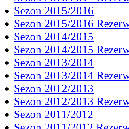
Sezon 2015/2016
Sezon 2015/2016 Rezer
Sezon 2014/2015
Sezon 2014/2015 Rezer
Sezon 2013/2014
Sezon 2013/2014 Rezer
Sezon 2012/2013
Sezon 2012/2013 Rezer
Sezon 2011/2012
Sezon 2011/2012 Rezer