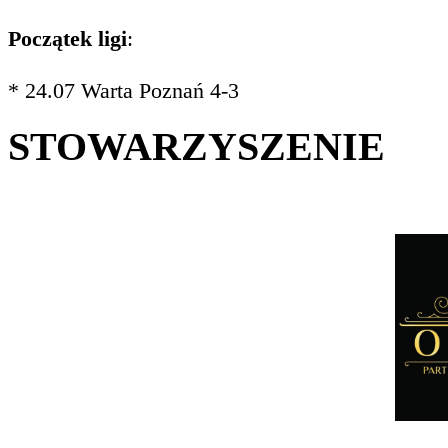
Początek ligi
:
* 24.07 Warta Poznań 4-3
STOWARZYSZENIE