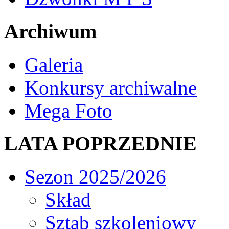
Archiwum
Galeria
Konkursy archiwalne
Mega Foto
LATA POPRZEDNIE
Sezon 2025/2026
Skład
Sztab szkoleniowy