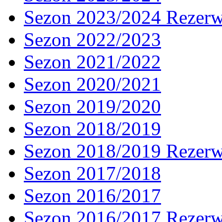
Sezon 2023/2024 Rezer
Sezon 2022/2023
Sezon 2021/2022
Sezon 2020/2021
Sezon 2019/2020
Sezon 2018/2019
Sezon 2018/2019 Rezer
Sezon 2017/2018
Sezon 2016/2017
Sezon 2016/2017 Rezer