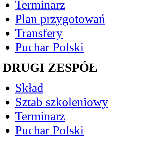
Terminarz
Plan przygotowań
Transfery
Puchar Polski
DRUGI ZESPÓŁ
Skład
Sztab szkoleniowy
Terminarz
Puchar Polski