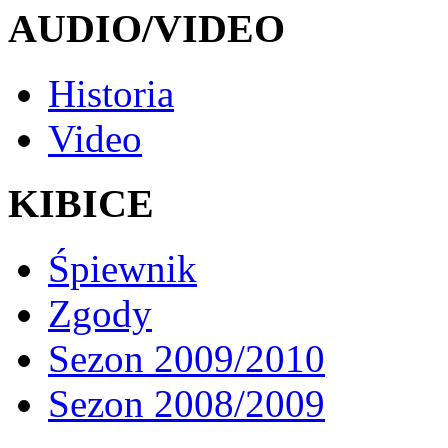
AUDIO/VIDEO
Historia
Video
KIBICE
Śpiewnik
Zgody
Sezon 2009/2010
Sezon 2008/2009