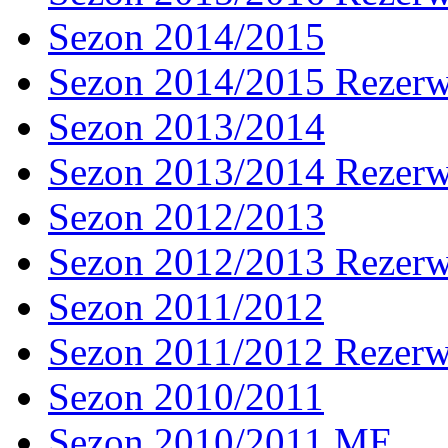
Sezon 2014/2015
Sezon 2014/2015 Rezer
Sezon 2013/2014
Sezon 2013/2014 Rezer
Sezon 2012/2013
Sezon 2012/2013 Rezer
Sezon 2011/2012
Sezon 2011/2012 Rezer
Sezon 2010/2011
Sezon 2010/2011 ME