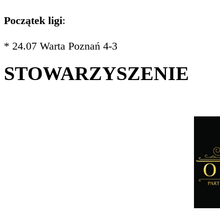
Początek ligi
:
* 24.07 Warta Poznań 4-3
STOWARZYSZENIE