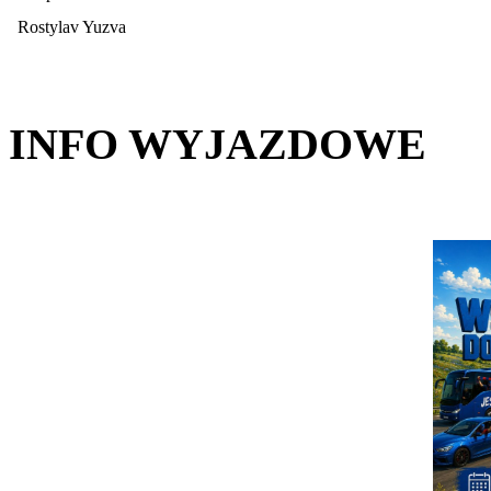
Rostylav Yuzva
INFO WYJAZDOWE