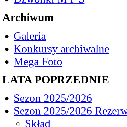
Archiwum
Galeria
Konkursy archiwalne
Mega Foto
LATA POPRZEDNIE
Sezon 2025/2026
Sezon 2025/2026 Rezer
Skład