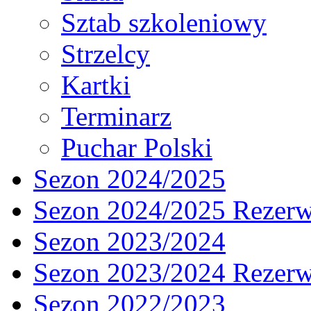
Sztab szkoleniowy
Strzelcy
Kartki
Terminarz
Puchar Polski
Sezon 2024/2025
Sezon 2024/2025 Rezer
Sezon 2023/2024
Sezon 2023/2024 Rezer
Sezon 2022/2023