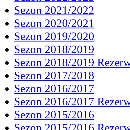
Sezon 2021/2022
Sezon 2020/2021
Sezon 2019/2020
Sezon 2018/2019
Sezon 2018/2019 Rezer
Sezon 2017/2018
Sezon 2016/2017
Sezon 2016/2017 Rezer
Sezon 2015/2016
Sezon 2015/2016 Rezer