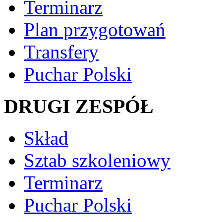
Terminarz
Plan przygotowań
Transfery
Puchar Polski
DRUGI ZESPÓŁ
Skład
Sztab szkoleniowy
Terminarz
Puchar Polski