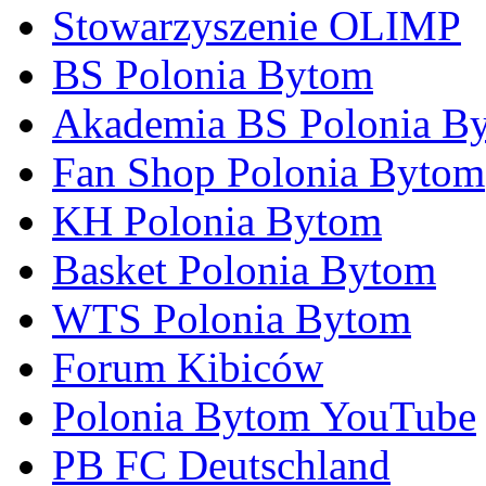
Stowarzyszenie OLIMP
BS Polonia Bytom
Akademia BS Polonia B
Fan Shop Polonia Bytom
KH Polonia Bytom
Basket Polonia Bytom
WTS Polonia Bytom
Forum Kibiców
Polonia Bytom YouTube
PB FC Deutschland