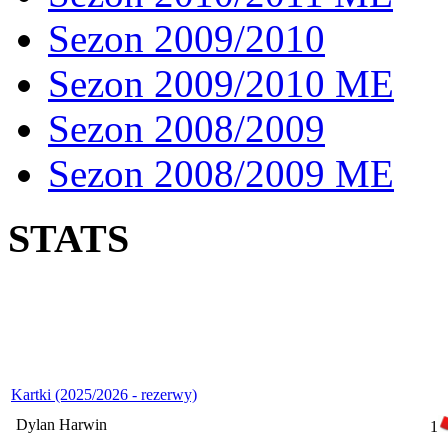
Sezon 2009/2010
Sezon 2009/2010 ME
Sezon 2008/2009
Sezon 2008/2009 ME
STATS
Kartki (2025/2026 - rezerwy)
Dylan Harwin
1