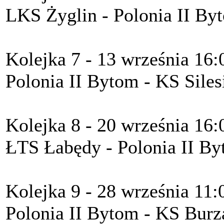
LKS Żyglin - Polonia II By
Kolejka 7 - 13 września 16:
Polonia II Bytom - KS Sile
Kolejka 8 - 20 września 16:
ŁTS Łabędy - Polonia II By
Kolejka 9 - 28 września 11:
Polonia II Bytom - KS Bur