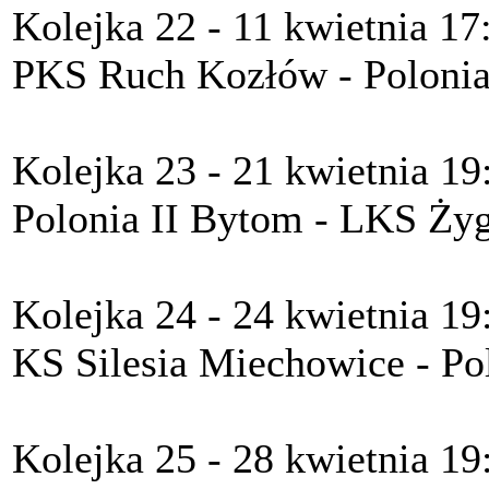
Kolejka 22 - 11 kwietnia 17
PKS Ruch Kozłów - Polonia
Kolejka 23 - 21 kwietnia 19
Polonia II Bytom - LKS Żyg
Kolejka 24 - 24 kwietnia 19
KS Silesia Miechowice - Po
Kolejka 25 - 28 kwietnia 19