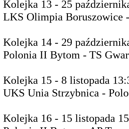
Kolejka 13 - 25 październik
LKS Olimpia Boruszowice -
Kolejka 14 - 29 październik
Polonia II Bytom - TS Gwar
Kolejka 15 - 8 listopada 13:
UKS Unia Strzybnica - Polo
Kolejka 16 - 15 listopada 1