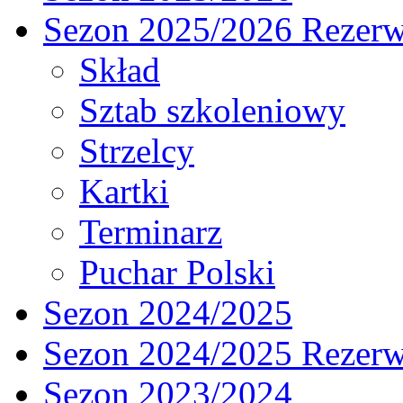
Sezon 2025/2026 Rezer
Skład
Sztab szkoleniowy
Strzelcy
Kartki
Terminarz
Puchar Polski
Sezon 2024/2025
Sezon 2024/2025 Rezer
Sezon 2023/2024