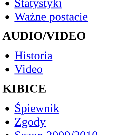
Statystyki
Ważne postacie
AUDIO/VIDEO
Historia
Video
KIBICE
Śpiewnik
Zgody