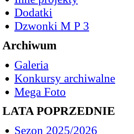
Dodatki
Dzwonki M P 3
Archiwum
Galeria
Konkursy archiwalne
Mega Foto
LATA POPRZEDNIE
Sezon 2025/2026