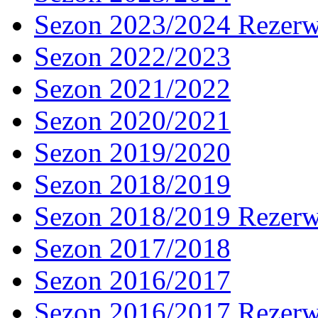
Sezon 2023/2024 Rezer
Sezon 2022/2023
Sezon 2021/2022
Sezon 2020/2021
Sezon 2019/2020
Sezon 2018/2019
Sezon 2018/2019 Rezer
Sezon 2017/2018
Sezon 2016/2017
Sezon 2016/2017 Rezer