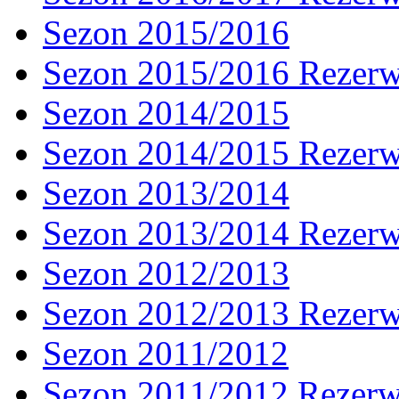
Sezon 2015/2016
Sezon 2015/2016 Rezer
Sezon 2014/2015
Sezon 2014/2015 Rezer
Sezon 2013/2014
Sezon 2013/2014 Rezer
Sezon 2012/2013
Sezon 2012/2013 Rezer
Sezon 2011/2012
Sezon 2011/2012 Rezer