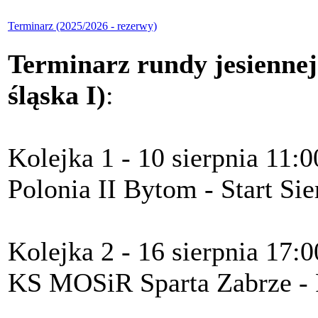
Terminarz (2025/2026 - rezerwy)
Terminarz rundy jesienne
śląska I)
:
Kolejka 1 - 10 sierpnia 11:0
Polonia II Bytom - Start Si
Kolejka 2 - 16 sierpnia 17:0
KS MOSiR Sparta Zabrze - 