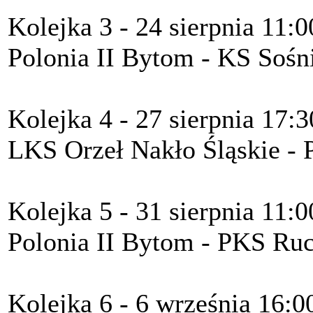
Kolejka 3 - 24 sierpnia 11:0
Polonia II Bytom - KS Sośn
Kolejka 4 - 27 sierpnia 17:3
LKS Orzeł Nakło Śląskie - 
Kolejka 5 - 31 sierpnia 11:0
Polonia II Bytom - PKS Ru
Kolejka 6 - 6 września 16:0