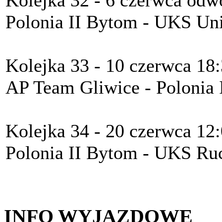
Kolejka 32 - 6 czerwca odw
Polonia II Bytom - UKS Uni
Kolejka 33 - 10 czerwca 18
AP Team Gliwice - Polonia 
Kolejka 34 - 20 czerwca 12
Polonia II Bytom - UKS Ru
INFO WYJAZDOWE