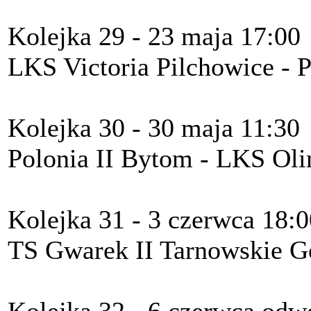
Kolejka 29 - 23 maja 17:00
LKS Victoria Pilchowice - 
Kolejka 30 - 30 maja 11:30
Polonia II Bytom - LKS Ol
Kolejka 31 - 3 czerwca 18:0
TS Gwarek II Tarnowskie Gó