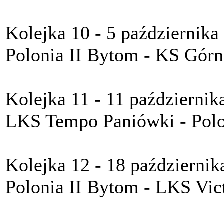
Kolejka 10 - 5 października
Polonia II Bytom - KS Górn
Kolejka 11 - 11 październik
LKS Tempo Paniówki - Polo
Kolejka 12 - 18 październik
Polonia II Bytom - LKS Vic