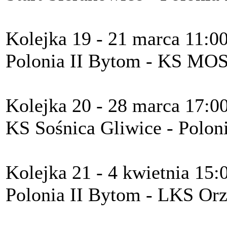
Kolejka 19 - 21 marca 11:0
Polonia II Bytom - KS MOS
Kolejka 20 - 28 marca 17:0
KS Sośnica Gliwice - Polon
Kolejka 21 - 4 kwietnia 15:
Polonia II Bytom - LKS Orz