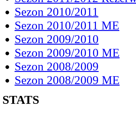
Sezon 2010/2011
Sezon 2010/2011 ME
Sezon 2009/2010
Sezon 2009/2010 ME
Sezon 2008/2009
Sezon 2008/2009 ME
STATS