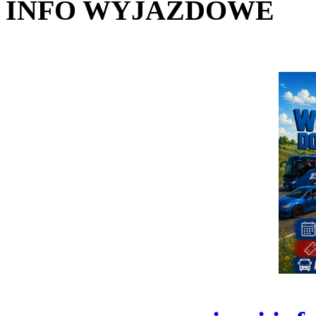
INFO WYJAZDOWE