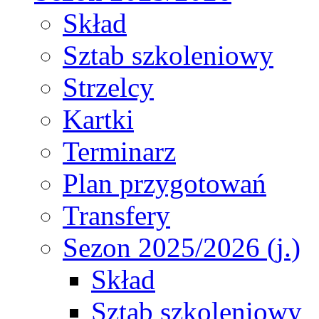
Skład
Sztab szkoleniowy
Strzelcy
Kartki
Terminarz
Plan przygotowań
Transfery
Sezon 2025/2026 (j.)
Skład
Sztab szkoleniowy