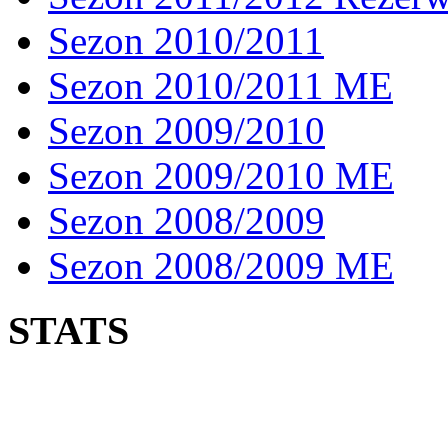
Sezon 2010/2011
Sezon 2010/2011 ME
Sezon 2009/2010
Sezon 2009/2010 ME
Sezon 2008/2009
Sezon 2008/2009 ME
STATS