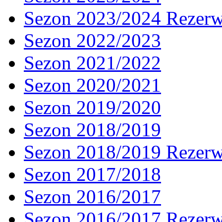
Sezon 2023/2024 Rezer
Sezon 2022/2023
Sezon 2021/2022
Sezon 2020/2021
Sezon 2019/2020
Sezon 2018/2019
Sezon 2018/2019 Rezer
Sezon 2017/2018
Sezon 2016/2017
Sezon 2016/2017 Rezer