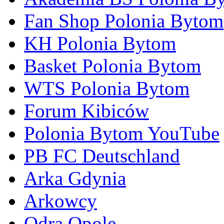
Fan Shop Polonia Bytom
KH Polonia Bytom
Basket Polonia Bytom
WTS Polonia Bytom
Forum Kibiców
Polonia Bytom YouTube
PB FC Deutschland
Arka Gdynia
Arkowcy
Odra Opole