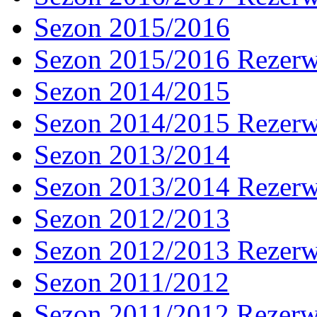
Sezon 2015/2016
Sezon 2015/2016 Rezer
Sezon 2014/2015
Sezon 2014/2015 Rezer
Sezon 2013/2014
Sezon 2013/2014 Rezer
Sezon 2012/2013
Sezon 2012/2013 Rezer
Sezon 2011/2012
Sezon 2011/2012 Rezer