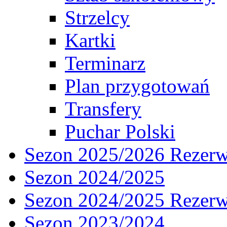
Strzelcy
Kartki
Terminarz
Plan przygotowań
Transfery
Puchar Polski
Sezon 2025/2026 Rezer
Sezon 2024/2025
Sezon 2024/2025 Rezer
Sezon 2023/2024