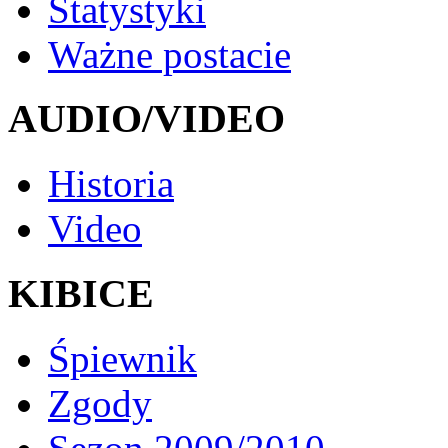
Statystyki
Ważne postacie
AUDIO/VIDEO
Historia
Video
KIBICE
Śpiewnik
Zgody