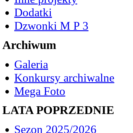
Dodatki
Dzwonki M P 3
Archiwum
Galeria
Konkursy archiwalne
Mega Foto
LATA POPRZEDNIE
Sezon 2025/2026