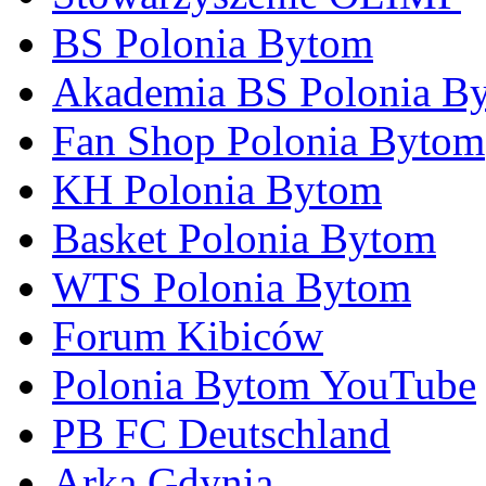
BS Polonia Bytom
Akademia BS Polonia B
Fan Shop Polonia Bytom
KH Polonia Bytom
Basket Polonia Bytom
WTS Polonia Bytom
Forum Kibiców
Polonia Bytom YouTube
PB FC Deutschland
Arka Gdynia