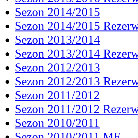
Sezon 2014/2015
Sezon 2014/2015 Rezer
Sezon 2013/2014
Sezon 2013/2014 Rezer
Sezon 2012/2013
Sezon 2012/2013 Rezer
Sezon 2011/2012
Sezon 2011/2012 Rezer
Sezon 2010/2011
Sezon 2010/2011 ME