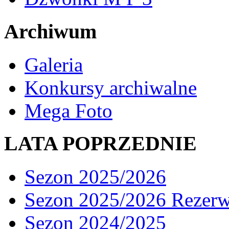
Archiwum
Galeria
Konkursy archiwalne
Mega Foto
LATA POPRZEDNIE
Sezon 2025/2026
Sezon 2025/2026 Rezer
Sezon 2024/2025