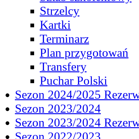
Strzelcy
Kartki
Terminarz
Plan przygotowań
Transfery
Puchar Polski
Sezon 2024/2025 Rezer
Sezon 2023/2024
Sezon 2023/2024 Rezer
Sezon 2022/2023