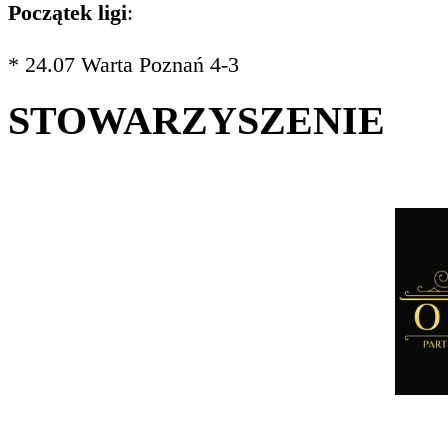
Początek ligi
:
* 24.07 Warta Poznań 4-3
STOWARZYSZENIE