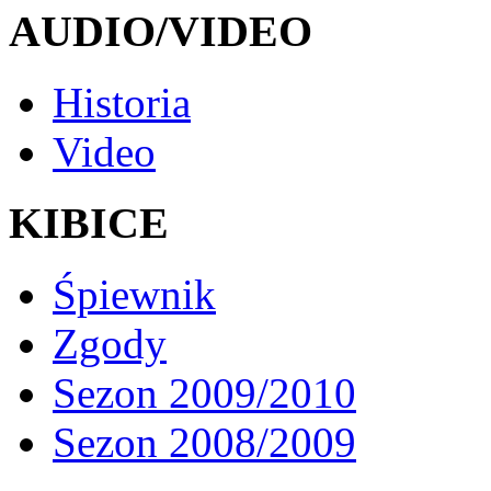
AUDIO/VIDEO
Historia
Video
KIBICE
Śpiewnik
Zgody
Sezon 2009/2010
Sezon 2008/2009