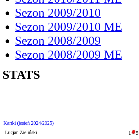
Sezon 2009/2010
Sezon 2009/2010 ME
Sezon 2008/2009
Sezon 2008/2009 ME
STATS
Kartki (jesień 2024/2025)
Lucjan Zieliński
1
5