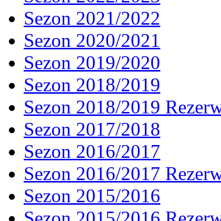
Sezon 2021/2022
Sezon 2020/2021
Sezon 2019/2020
Sezon 2018/2019
Sezon 2018/2019 Rezer
Sezon 2017/2018
Sezon 2016/2017
Sezon 2016/2017 Rezer
Sezon 2015/2016
Sezon 2015/2016 Rezer