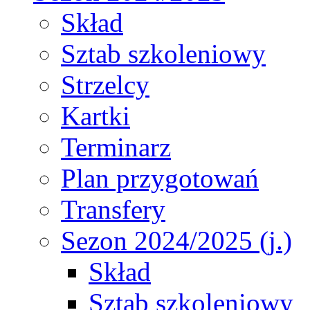
Skład
Sztab szkoleniowy
Strzelcy
Kartki
Terminarz
Plan przygotowań
Transfery
Sezon 2024/2025 (j.)
Skład
Sztab szkoleniowy