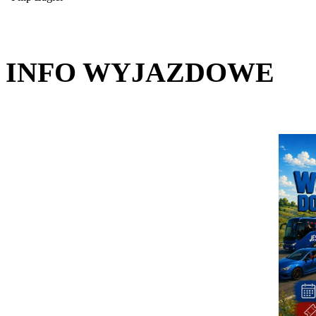
INFO WYJAZDOWE