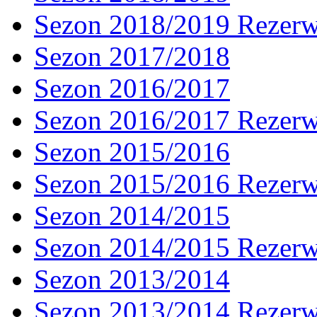
Sezon 2018/2019 Rezer
Sezon 2017/2018
Sezon 2016/2017
Sezon 2016/2017 Rezer
Sezon 2015/2016
Sezon 2015/2016 Rezer
Sezon 2014/2015
Sezon 2014/2015 Rezer
Sezon 2013/2014
Sezon 2013/2014 Rezer