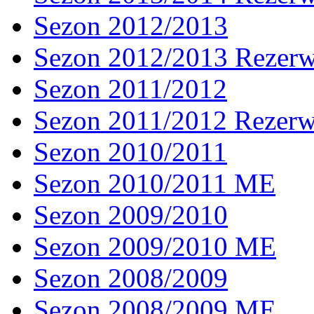
Sezon 2012/2013
Sezon 2012/2013 Rezer
Sezon 2011/2012
Sezon 2011/2012 Rezer
Sezon 2010/2011
Sezon 2010/2011 ME
Sezon 2009/2010
Sezon 2009/2010 ME
Sezon 2008/2009
Sezon 2008/2009 ME