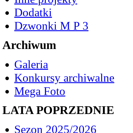
Dodatki
Dzwonki M P 3
Archiwum
Galeria
Konkursy archiwalne
Mega Foto
LATA POPRZEDNIE
Sezon 2025/2026