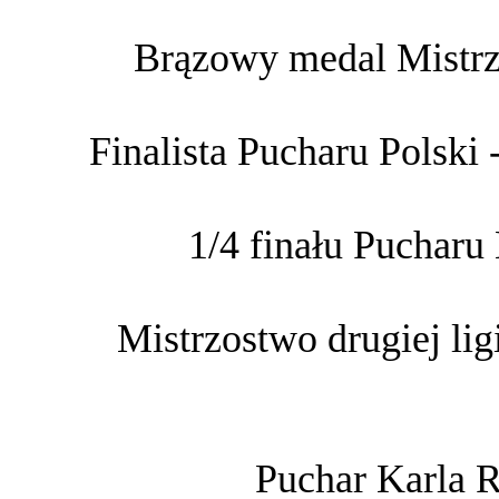
Brązowy medal Mistrz
Finalista Pucharu Polski
1/4 finału Pucharu
Mistrzostwo drugiej lig
Puchar Karla 