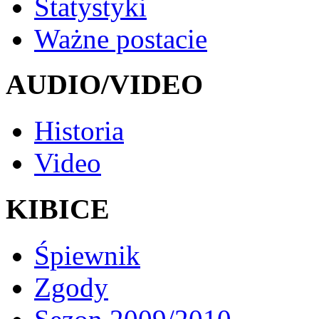
Statystyki
Ważne postacie
AUDIO/VIDEO
Historia
Video
KIBICE
Śpiewnik
Zgody