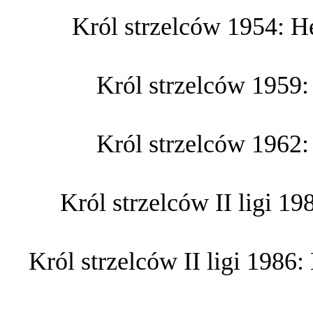
Król strzelców 1954: 
Król strzelców 1959:
Król strzelców 1962:
Król strzelców II ligi 1
Król strzelców II ligi 1986