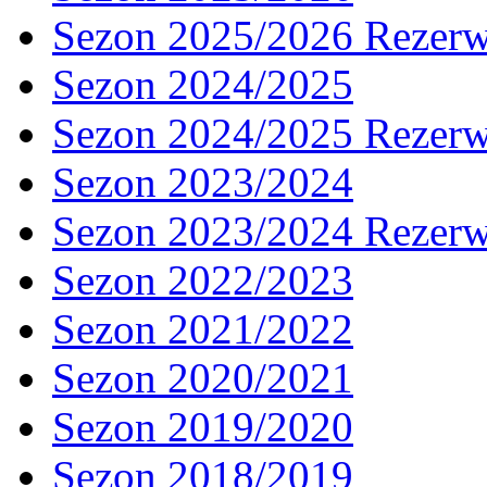
Sezon 2025/2026 Rezer
Sezon 2024/2025
Sezon 2024/2025 Rezer
Sezon 2023/2024
Sezon 2023/2024 Rezer
Sezon 2022/2023
Sezon 2021/2022
Sezon 2020/2021
Sezon 2019/2020
Sezon 2018/2019