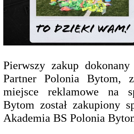
Pierwszy zakup dokonany
Partner Polonia Bytom, z
miejsce reklamowe na s
Bytom został zakupiony sp
Akademia BS Polonia Byto