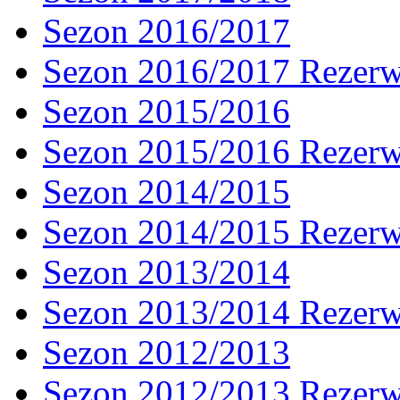
Sezon 2016/2017
Sezon 2016/2017 Rezer
Sezon 2015/2016
Sezon 2015/2016 Rezer
Sezon 2014/2015
Sezon 2014/2015 Rezer
Sezon 2013/2014
Sezon 2013/2014 Rezer
Sezon 2012/2013
Sezon 2012/2013 Rezer