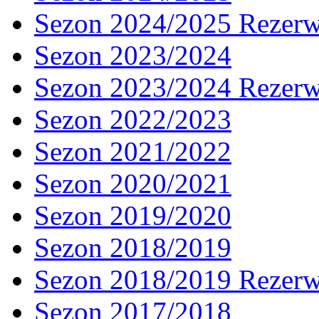
Sezon 2024/2025 Rezer
Sezon 2023/2024
Sezon 2023/2024 Rezer
Sezon 2022/2023
Sezon 2021/2022
Sezon 2020/2021
Sezon 2019/2020
Sezon 2018/2019
Sezon 2018/2019 Rezer
Sezon 2017/2018