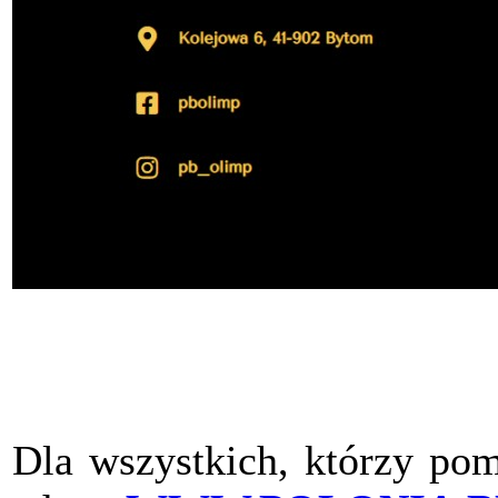
Dla wszystkich, którzy pom