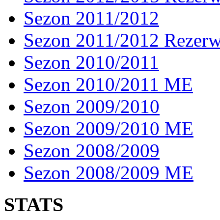
Sezon 2011/2012
Sezon 2011/2012 Rezer
Sezon 2010/2011
Sezon 2010/2011 ME
Sezon 2009/2010
Sezon 2009/2010 ME
Sezon 2008/2009
Sezon 2008/2009 ME
STATS