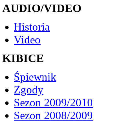
AUDIO/VIDEO
Historia
Video
KIBICE
Śpiewnik
Zgody
Sezon 2009/2010
Sezon 2008/2009