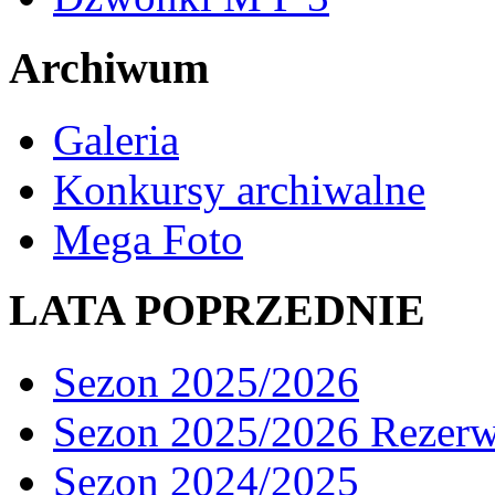
Archiwum
Galeria
Konkursy archiwalne
Mega Foto
LATA POPRZEDNIE
Sezon 2025/2026
Sezon 2025/2026 Rezer
Sezon 2024/2025