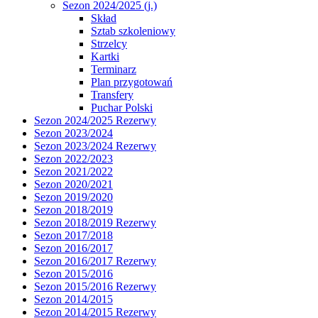
Sezon 2024/2025 (j.)
Skład
Sztab szkoleniowy
Strzelcy
Kartki
Terminarz
Plan przygotowań
Transfery
Puchar Polski
Sezon 2024/2025 Rezerwy
Sezon 2023/2024
Sezon 2023/2024 Rezerwy
Sezon 2022/2023
Sezon 2021/2022
Sezon 2020/2021
Sezon 2019/2020
Sezon 2018/2019
Sezon 2018/2019 Rezerwy
Sezon 2017/2018
Sezon 2016/2017
Sezon 2016/2017 Rezerwy
Sezon 2015/2016
Sezon 2015/2016 Rezerwy
Sezon 2014/2015
Sezon 2014/2015 Rezerwy