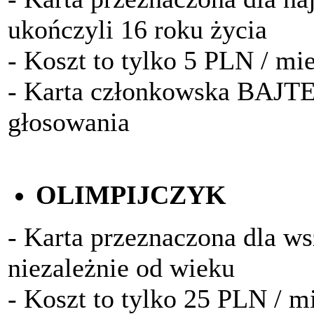
ukończyli 16 roku życia
- Koszt to tylko 5 PLN / mi
- Karta członkowska BAJTE
głosowania
OLIMPIJCZYK
- Karta przeznaczona dla w
niezależnie od wieku
- Koszt to tylko 25 PLN / m