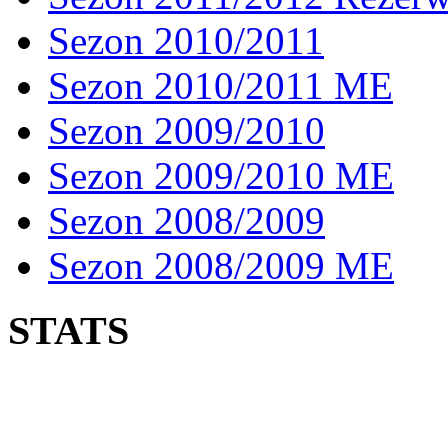
Sezon 2010/2011
Sezon 2010/2011 ME
Sezon 2009/2010
Sezon 2009/2010 ME
Sezon 2008/2009
Sezon 2008/2009 ME
STATS