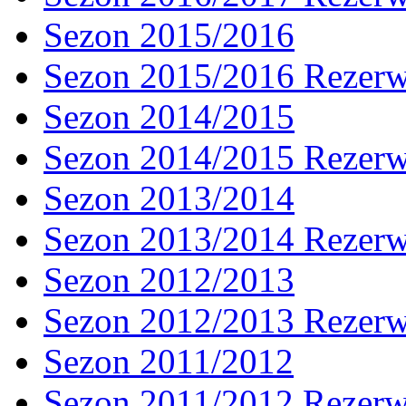
Sezon 2015/2016
Sezon 2015/2016 Rezer
Sezon 2014/2015
Sezon 2014/2015 Rezer
Sezon 2013/2014
Sezon 2013/2014 Rezer
Sezon 2012/2013
Sezon 2012/2013 Rezer
Sezon 2011/2012
Sezon 2011/2012 Rezer