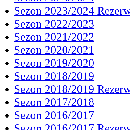
Sezon 2023/2024 Rezer
Sezon 2022/2023
Sezon 2021/2022
Sezon 2020/2021
Sezon 2019/2020
Sezon 2018/2019
Sezon 2018/2019 Rezer
Sezon 2017/2018
Sezon 2016/2017
Sezon 2016/2017 Rezer