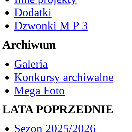
Dodatki
Dzwonki M P 3
Archiwum
Galeria
Konkursy archiwalne
Mega Foto
LATA POPRZEDNIE
Sezon 2025/2026