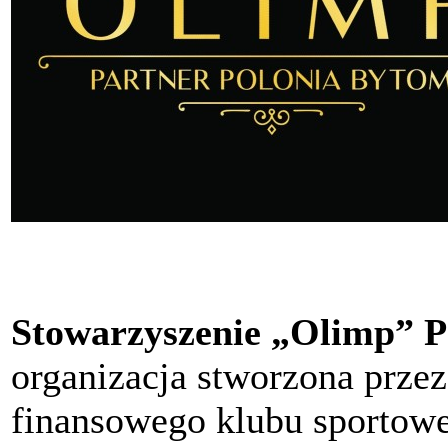
Stowarzyszenie „Olimp” P
organizacja stworzona przez
finansowego klubu sportow