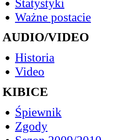
Statystyki
Ważne postacie
AUDIO/VIDEO
Historia
Video
KIBICE
Śpiewnik
Zgody