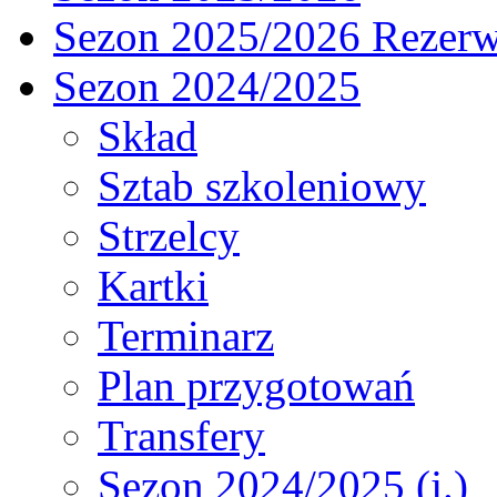
Sezon 2025/2026 Rezer
Sezon 2024/2025
Skład
Sztab szkoleniowy
Strzelcy
Kartki
Terminarz
Plan przygotowań
Transfery
Sezon 2024/2025 (j.)