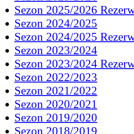
Sezon 2025/2026 Rezer
Sezon 2024/2025
Sezon 2024/2025 Rezer
Sezon 2023/2024
Sezon 2023/2024 Rezer
Sezon 2022/2023
Sezon 2021/2022
Sezon 2020/2021
Sezon 2019/2020
Sezon 2018/2019