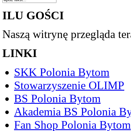
ILU GOŚCI
Naszą witrynę przegląda te
LINKI
SKK Polonia Bytom
Stowarzyszenie OLIMP
BS Polonia Bytom
Akademia BS Polonia B
Fan Shop Polonia Bytom