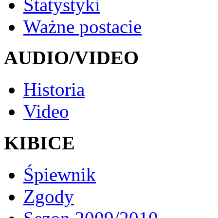
Statystyki
Ważne postacie
AUDIO/VIDEO
Historia
Video
KIBICE
Śpiewnik
Zgody