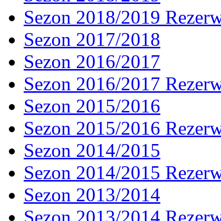
Sezon 2018/2019 Rezer
Sezon 2017/2018
Sezon 2016/2017
Sezon 2016/2017 Rezer
Sezon 2015/2016
Sezon 2015/2016 Rezer
Sezon 2014/2015
Sezon 2014/2015 Rezer
Sezon 2013/2014
Sezon 2013/2014 Rezer