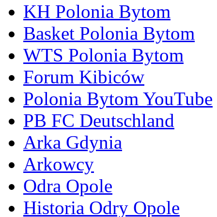
KH Polonia Bytom
Basket Polonia Bytom
WTS Polonia Bytom
Forum Kibiców
Polonia Bytom YouTube
PB FC Deutschland
Arka Gdynia
Arkowcy
Odra Opole
Historia Odry Opole