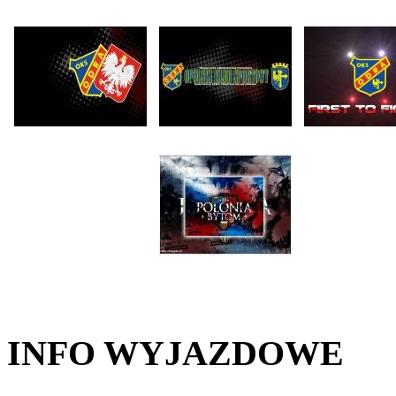
INFO WYJAZDOWE