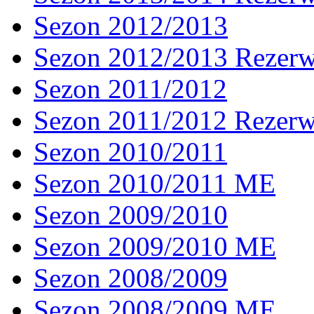
Sezon 2012/2013
Sezon 2012/2013 Rezer
Sezon 2011/2012
Sezon 2011/2012 Rezer
Sezon 2010/2011
Sezon 2010/2011 ME
Sezon 2009/2010
Sezon 2009/2010 ME
Sezon 2008/2009
Sezon 2008/2009 ME