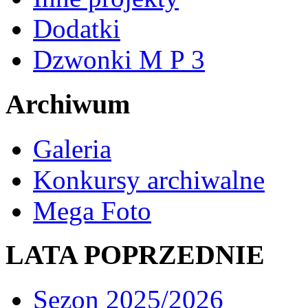
Dodatki
Dzwonki M P 3
Archiwum
Galeria
Konkursy archiwalne
Mega Foto
LATA POPRZEDNIE
Sezon 2025/2026