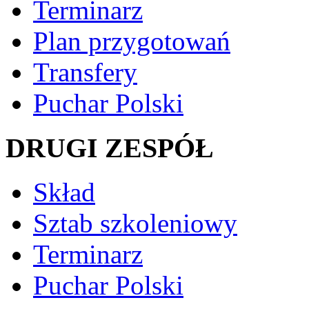
Terminarz
Plan przygotowań
Transfery
Puchar Polski
DRUGI ZESPÓŁ
Skład
Sztab szkoleniowy
Terminarz
Puchar Polski