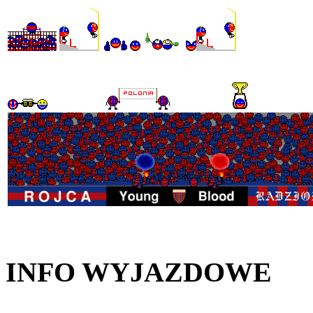
INFO WYJAZDOWE