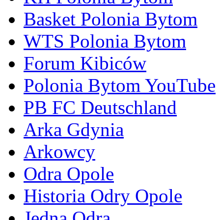
Basket Polonia Bytom
WTS Polonia Bytom
Forum Kibiców
Polonia Bytom YouTube
PB FC Deutschland
Arka Gdynia
Arkowcy
Odra Opole
Historia Odry Opole
Jedna Odra