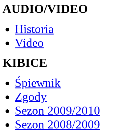
AUDIO/VIDEO
Historia
Video
KIBICE
Śpiewnik
Zgody
Sezon 2009/2010
Sezon 2008/2009