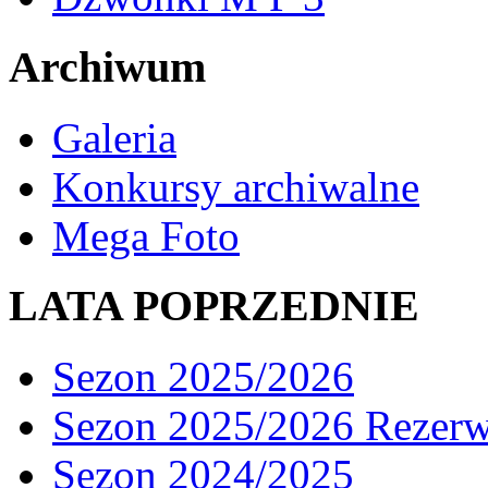
Archiwum
Galeria
Konkursy archiwalne
Mega Foto
LATA POPRZEDNIE
Sezon 2025/2026
Sezon 2025/2026 Rezer
Sezon 2024/2025