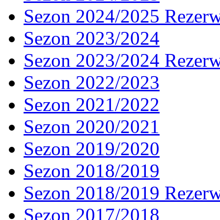
Sezon 2024/2025 Rezer
Sezon 2023/2024
Sezon 2023/2024 Rezer
Sezon 2022/2023
Sezon 2021/2022
Sezon 2020/2021
Sezon 2019/2020
Sezon 2018/2019
Sezon 2018/2019 Rezer
Sezon 2017/2018