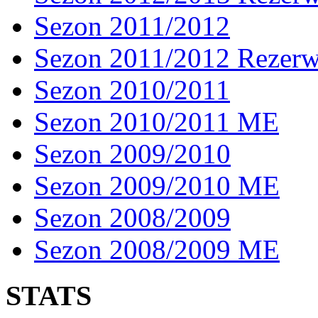
Sezon 2011/2012
Sezon 2011/2012 Rezer
Sezon 2010/2011
Sezon 2010/2011 ME
Sezon 2009/2010
Sezon 2009/2010 ME
Sezon 2008/2009
Sezon 2008/2009 ME
STATS