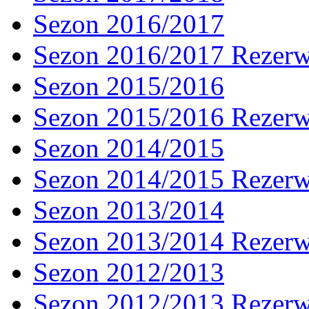
Sezon 2016/2017
Sezon 2016/2017 Rezer
Sezon 2015/2016
Sezon 2015/2016 Rezer
Sezon 2014/2015
Sezon 2014/2015 Rezer
Sezon 2013/2014
Sezon 2013/2014 Rezer
Sezon 2012/2013
Sezon 2012/2013 Rezer