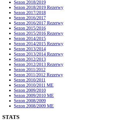
Sezon 2018/2019
Sezon 2018/2019 Rezerwy
Sezon 2017/2018
Sezon 2016/2017
Sezon 2016/2017 Rezerwy
Sezon 2015/2016
Sezon 2015/2016 Rezerwy
Sezon 2014/2015
Sezon 2014/2015 Rezerwy
Sezon 2013/2014
Sezon 2013/2014 Rezerwy
Sezon 2012/2013
Sezon 2012/2013 Rezerwy
Sezon 2011/2012
Sezon 2011/2012 Rezerwy
Sezon 2010/2011
Sezon 2010/2011 ME
Sezon 2009/2010
Sezon 2009/2010 ME
Sezon 2008/2009
Sezon 2008/2009 ME
STATS