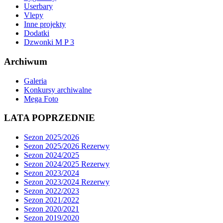
Userbary
Vlepy
Inne projekty
Dodatki
Dzwonki M P 3
Archiwum
Galeria
Konkursy archiwalne
Mega Foto
LATA POPRZEDNIE
Sezon 2025/2026
Sezon 2025/2026 Rezerwy
Sezon 2024/2025
Sezon 2024/2025 Rezerwy
Sezon 2023/2024
Sezon 2023/2024 Rezerwy
Sezon 2022/2023
Sezon 2021/2022
Sezon 2020/2021
Sezon 2019/2020