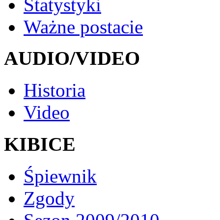
Statystyki
Ważne postacie
AUDIO/VIDEO
Historia
Video
KIBICE
Śpiewnik
Zgody