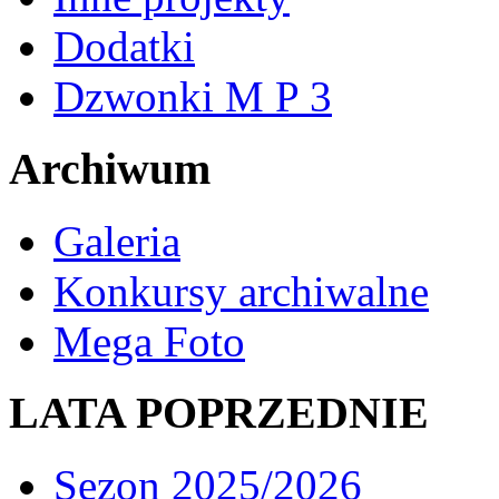
Dodatki
Dzwonki M P 3
Archiwum
Galeria
Konkursy archiwalne
Mega Foto
LATA POPRZEDNIE
Sezon 2025/2026