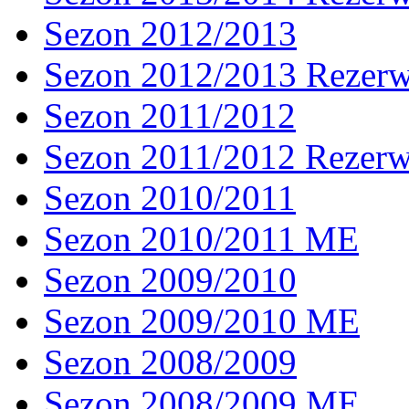
Sezon 2012/2013
Sezon 2012/2013 Rezer
Sezon 2011/2012
Sezon 2011/2012 Rezer
Sezon 2010/2011
Sezon 2010/2011 ME
Sezon 2009/2010
Sezon 2009/2010 ME
Sezon 2008/2009
Sezon 2008/2009 ME