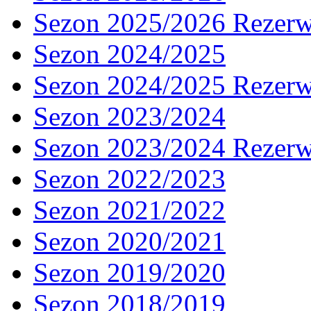
Sezon 2025/2026 Rezer
Sezon 2024/2025
Sezon 2024/2025 Rezer
Sezon 2023/2024
Sezon 2023/2024 Rezer
Sezon 2022/2023
Sezon 2021/2022
Sezon 2020/2021
Sezon 2019/2020
Sezon 2018/2019