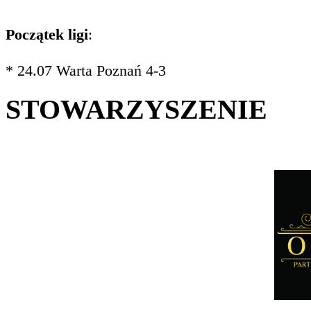
Początek ligi
:
* 24.07 Warta Poznań 4-3
STOWARZYSZENIE