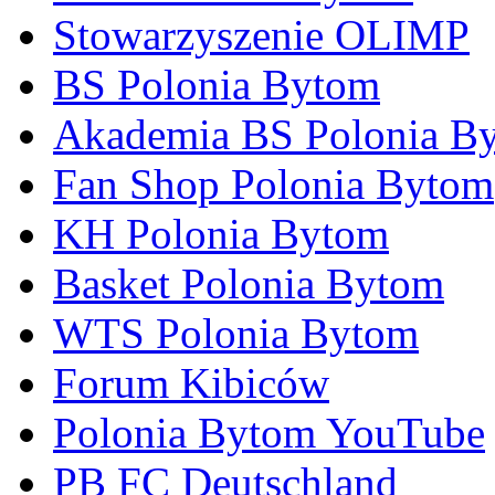
Stowarzyszenie OLIMP
BS Polonia Bytom
Akademia BS Polonia B
Fan Shop Polonia Bytom
KH Polonia Bytom
Basket Polonia Bytom
WTS Polonia Bytom
Forum Kibiców
Polonia Bytom YouTube
PB FC Deutschland