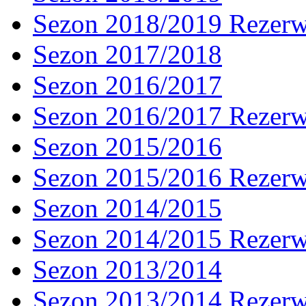
Sezon 2018/2019 Rezer
Sezon 2017/2018
Sezon 2016/2017
Sezon 2016/2017 Rezer
Sezon 2015/2016
Sezon 2015/2016 Rezer
Sezon 2014/2015
Sezon 2014/2015 Rezer
Sezon 2013/2014
Sezon 2013/2014 Rezer