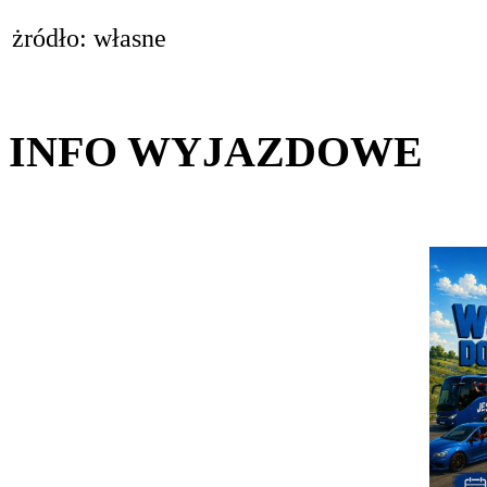
żródło: własne
INFO WYJAZDOWE