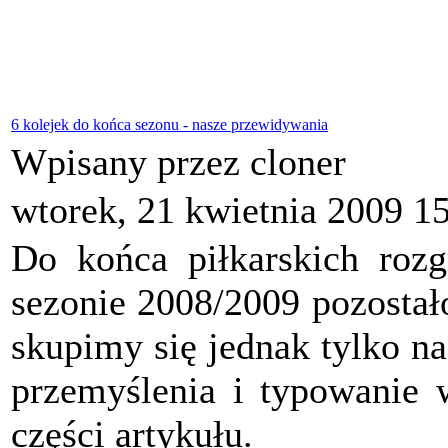
6 kolejek do końca sezonu - nasze przewidywania
Wpisany przez cloner
wtorek, 21 kwietnia 2009 1
Do końca piłkarskich ro
sezonie 2008/2009 pozostał
skupimy się jednak tylko n
przemyślenia i typowanie 
części artykułu.