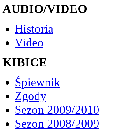
AUDIO/VIDEO
Historia
Video
KIBICE
Śpiewnik
Zgody
Sezon 2009/2010
Sezon 2008/2009