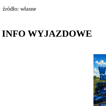
źródło: własne
INFO WYJAZDOWE