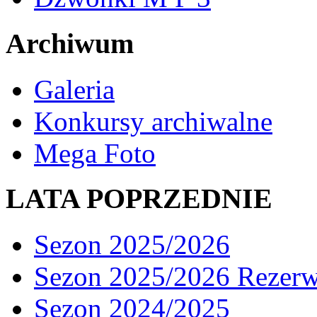
Archiwum
Galeria
Konkursy archiwalne
Mega Foto
LATA POPRZEDNIE
Sezon 2025/2026
Sezon 2025/2026 Rezer
Sezon 2024/2025