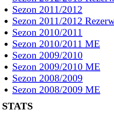
Sezon 2011/2012
Sezon 2011/2012 Rezer
Sezon 2010/2011
Sezon 2010/2011 ME
Sezon 2009/2010
Sezon 2009/2010 ME
Sezon 2008/2009
Sezon 2008/2009 ME
STATS