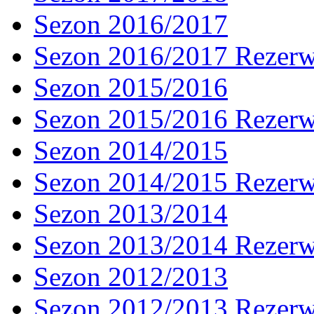
Sezon 2016/2017
Sezon 2016/2017 Rezer
Sezon 2015/2016
Sezon 2015/2016 Rezer
Sezon 2014/2015
Sezon 2014/2015 Rezer
Sezon 2013/2014
Sezon 2013/2014 Rezer
Sezon 2012/2013
Sezon 2012/2013 Rezer