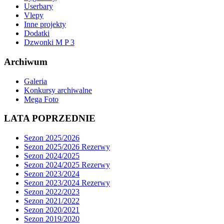
Userbary
Vlepy
Inne projekty
Dodatki
Dzwonki M P 3
Archiwum
Galeria
Konkursy archiwalne
Mega Foto
LATA POPRZEDNIE
Sezon 2025/2026
Sezon 2025/2026 Rezerwy
Sezon 2024/2025
Sezon 2024/2025 Rezerwy
Sezon 2023/2024
Sezon 2023/2024 Rezerwy
Sezon 2022/2023
Sezon 2021/2022
Sezon 2020/2021
Sezon 2019/2020