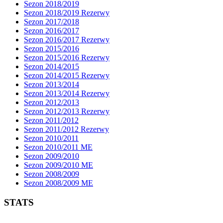
Sezon 2018/2019
Sezon 2018/2019 Rezerwy
Sezon 2017/2018
Sezon 2016/2017
Sezon 2016/2017 Rezerwy
Sezon 2015/2016
Sezon 2015/2016 Rezerwy
Sezon 2014/2015
Sezon 2014/2015 Rezerwy
Sezon 2013/2014
Sezon 2013/2014 Rezerwy
Sezon 2012/2013
Sezon 2012/2013 Rezerwy
Sezon 2011/2012
Sezon 2011/2012 Rezerwy
Sezon 2010/2011
Sezon 2010/2011 ME
Sezon 2009/2010
Sezon 2009/2010 ME
Sezon 2008/2009
Sezon 2008/2009 ME
STATS