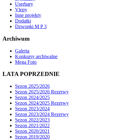
Userbary
Vlepy
Inne projekty
Dodatki
Dzwonki M P 3
Archiwum
Galeria
Konkursy archiwalne
Mega Foto
LATA POPRZEDNIE
Sezon 2025/2026
Sezon 2025/2026 Rezerwy
Sezon 2024/2025
Sezon 2024/2025 Rezerwy
Sezon 2023/2024
Sezon 2023/2024 Rezerwy
Sezon 2022/2023
Sezon 2021/2022
Sezon 2020/2021
Sezon 2019/2020