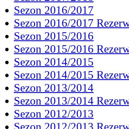
Sezon 2016/2017
Sezon 2016/2017 Rezer
Sezon 2015/2016
Sezon 2015/2016 Rezer
Sezon 2014/2015
Sezon 2014/2015 Rezer
Sezon 2013/2014
Sezon 2013/2014 Rezer
Sezon 2012/2013
Sezon 2012/2013 Rezer