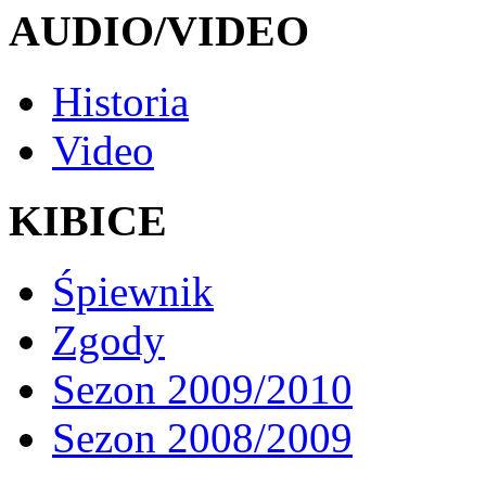
AUDIO/VIDEO
Historia
Video
KIBICE
Śpiewnik
Zgody
Sezon 2009/2010
Sezon 2008/2009