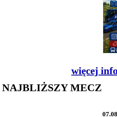
więcej inf
NAJBLIŻSZY MECZ
07.08