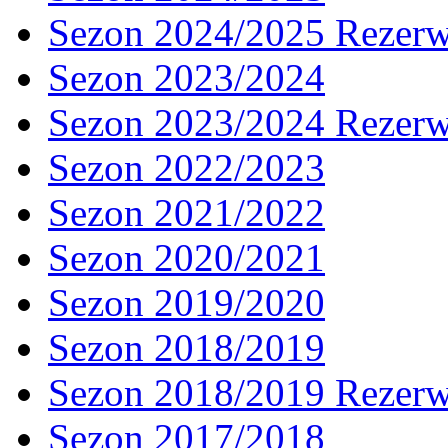
Sezon 2024/2025 Rezer
Sezon 2023/2024
Sezon 2023/2024 Rezer
Sezon 2022/2023
Sezon 2021/2022
Sezon 2020/2021
Sezon 2019/2020
Sezon 2018/2019
Sezon 2018/2019 Rezer
Sezon 2017/2018