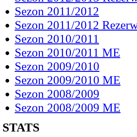
Sezon 2011/2012
Sezon 2011/2012 Rezer
Sezon 2010/2011
Sezon 2010/2011 ME
Sezon 2009/2010
Sezon 2009/2010 ME
Sezon 2008/2009
Sezon 2008/2009 ME
STATS