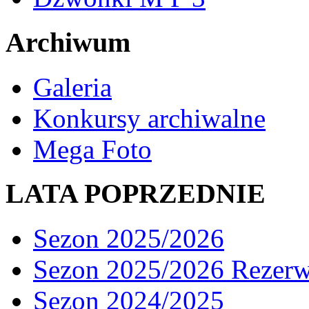
Archiwum
Galeria
Konkursy archiwalne
Mega Foto
LATA POPRZEDNIE
Sezon 2025/2026
Sezon 2025/2026 Rezer
Sezon 2024/2025