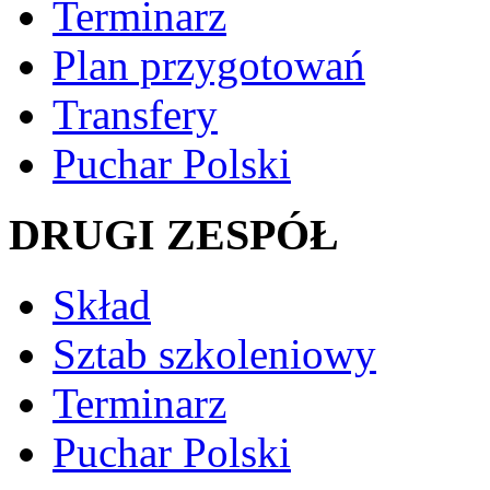
Terminarz
Plan przygotowań
Transfery
Puchar Polski
DRUGI ZESPÓŁ
Skład
Sztab szkoleniowy
Terminarz
Puchar Polski