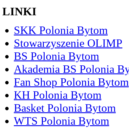
LINKI
SKK Polonia Bytom
Stowarzyszenie OLIMP
BS Polonia Bytom
Akademia BS Polonia B
Fan Shop Polonia Bytom
KH Polonia Bytom
Basket Polonia Bytom
WTS Polonia Bytom