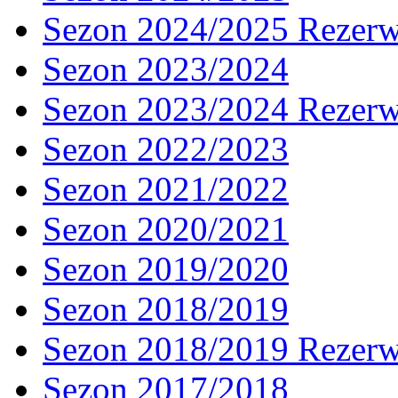
Sezon 2024/2025 Rezer
Sezon 2023/2024
Sezon 2023/2024 Rezer
Sezon 2022/2023
Sezon 2021/2022
Sezon 2020/2021
Sezon 2019/2020
Sezon 2018/2019
Sezon 2018/2019 Rezer
Sezon 2017/2018