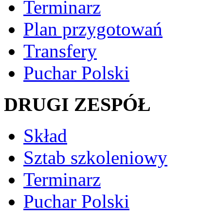
Terminarz
Plan przygotowań
Transfery
Puchar Polski
DRUGI ZESPÓŁ
Skład
Sztab szkoleniowy
Terminarz
Puchar Polski