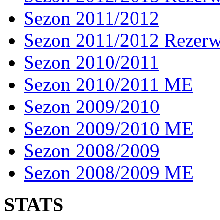
Sezon 2011/2012
Sezon 2011/2012 Rezer
Sezon 2010/2011
Sezon 2010/2011 ME
Sezon 2009/2010
Sezon 2009/2010 ME
Sezon 2008/2009
Sezon 2008/2009 ME
STATS