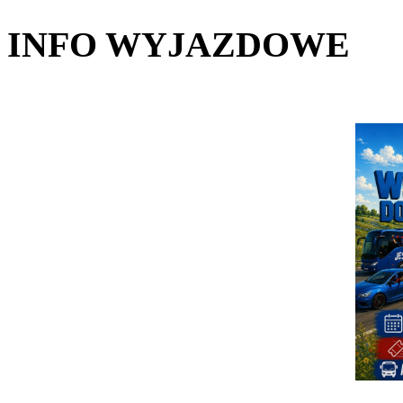
INFO WYJAZDOWE