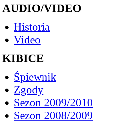
AUDIO/VIDEO
Historia
Video
KIBICE
Śpiewnik
Zgody
Sezon 2009/2010
Sezon 2008/2009