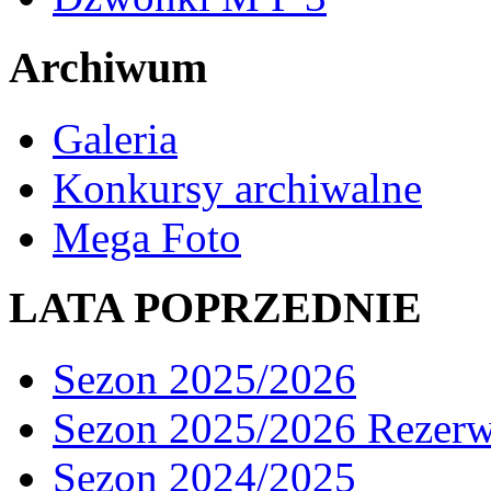
Archiwum
Galeria
Konkursy archiwalne
Mega Foto
LATA POPRZEDNIE
Sezon 2025/2026
Sezon 2025/2026 Rezer
Sezon 2024/2025