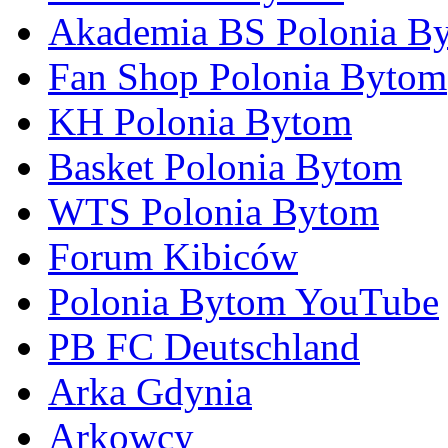
Akademia BS Polonia B
Fan Shop Polonia Bytom
KH Polonia Bytom
Basket Polonia Bytom
WTS Polonia Bytom
Forum Kibiców
Polonia Bytom YouTube
PB FC Deutschland
Arka Gdynia
Arkowcy