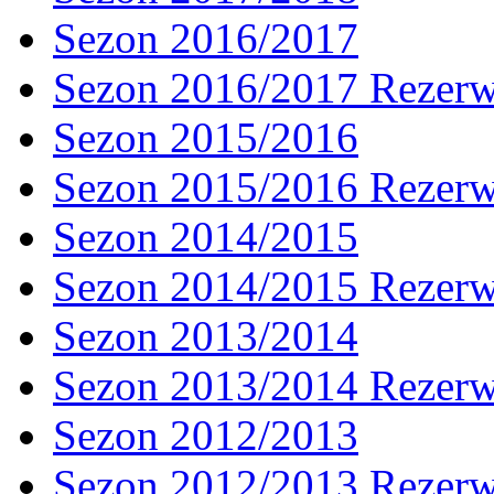
Sezon 2016/2017
Sezon 2016/2017 Rezer
Sezon 2015/2016
Sezon 2015/2016 Rezer
Sezon 2014/2015
Sezon 2014/2015 Rezer
Sezon 2013/2014
Sezon 2013/2014 Rezer
Sezon 2012/2013
Sezon 2012/2013 Rezer