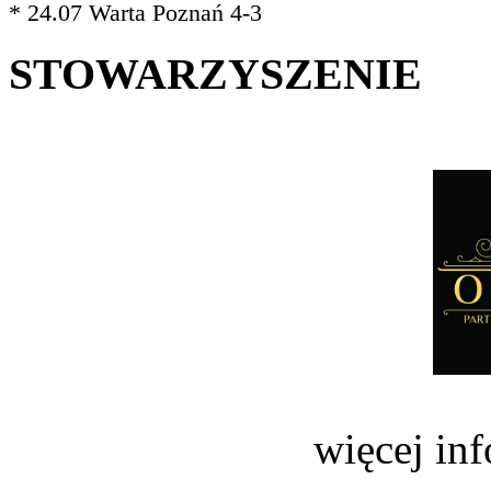
* 24.07 Warta Poznań 4-3
STOWARZYSZENIE
więcej in