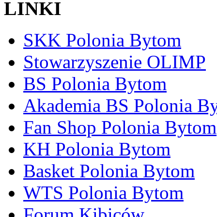
LINKI
SKK Polonia Bytom
Stowarzyszenie OLIMP
BS Polonia Bytom
Akademia BS Polonia B
Fan Shop Polonia Bytom
KH Polonia Bytom
Basket Polonia Bytom
WTS Polonia Bytom
Forum Kibiców