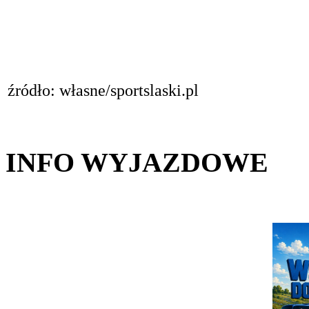
źródło: własne/sportslaski.pl
INFO WYJAZDOWE