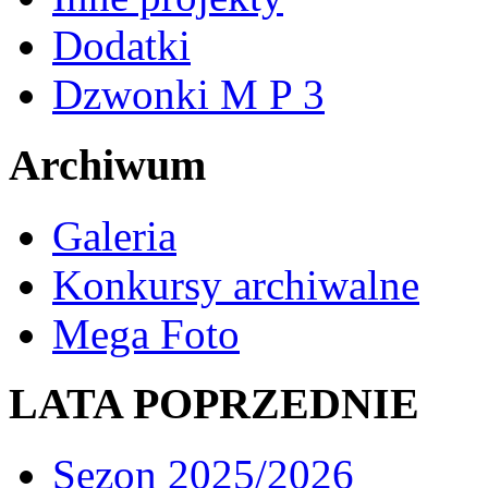
Dodatki
Dzwonki M P 3
Archiwum
Galeria
Konkursy archiwalne
Mega Foto
LATA POPRZEDNIE
Sezon 2025/2026