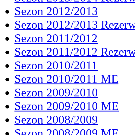
Sezon 2012/2013
Sezon 2012/2013 Rezer
Sezon 2011/2012
Sezon 2011/2012 Rezer
Sezon 2010/2011
Sezon 2010/2011 ME
Sezon 2009/2010
Sezon 2009/2010 ME
Sezon 2008/2009
Sezon 2008/2009 ME