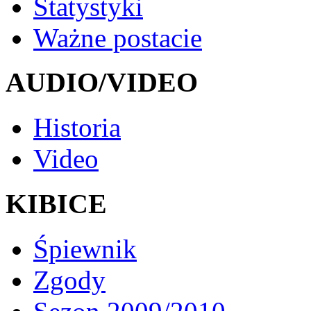
Statystyki
Ważne postacie
AUDIO/VIDEO
Historia
Video
KIBICE
Śpiewnik
Zgody