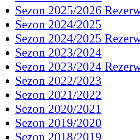
Sezon 2025/2026 Rezer
Sezon 2024/2025
Sezon 2024/2025 Rezer
Sezon 2023/2024
Sezon 2023/2024 Rezer
Sezon 2022/2023
Sezon 2021/2022
Sezon 2020/2021
Sezon 2019/2020
Sezon 2018/2019