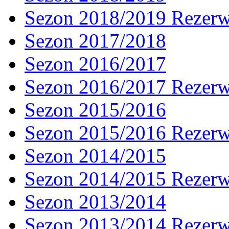
Sezon 2018/2019 Rezer
Sezon 2017/2018
Sezon 2016/2017
Sezon 2016/2017 Rezer
Sezon 2015/2016
Sezon 2015/2016 Rezer
Sezon 2014/2015
Sezon 2014/2015 Rezer
Sezon 2013/2014
Sezon 2013/2014 Rezer