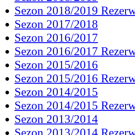
Sezon 2018/2019 Rezer
Sezon 2017/2018
Sezon 2016/2017
Sezon 2016/2017 Rezer
Sezon 2015/2016
Sezon 2015/2016 Rezer
Sezon 2014/2015
Sezon 2014/2015 Rezer
Sezon 2013/2014
Sezon 2013/2014 Rezer