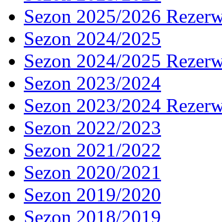
Sezon 2025/2026 Rezer
Sezon 2024/2025
Sezon 2024/2025 Rezer
Sezon 2023/2024
Sezon 2023/2024 Rezer
Sezon 2022/2023
Sezon 2021/2022
Sezon 2020/2021
Sezon 2019/2020
Sezon 2018/2019