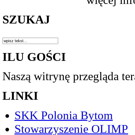
SZUKAJ
ILU GOŚCI
Naszą witrynę przegląda te
LINKI
SKK Polonia Bytom
Stowarzyszenie OLIMP