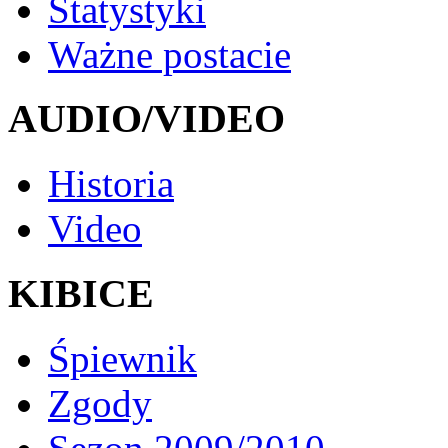
Statystyki
Ważne postacie
AUDIO/VIDEO
Historia
Video
KIBICE
Śpiewnik
Zgody