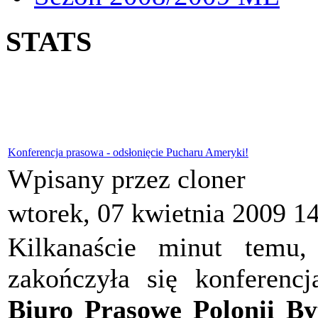
STATS
Konferencja prasowa - odsłonięcie Pucharu Ameryki!
Wpisany przez cloner
wtorek, 07 kwietnia 2009 1
Kilkanaście minut temu
zakończyła się konferenc
Biuro Prasowe Polonii B