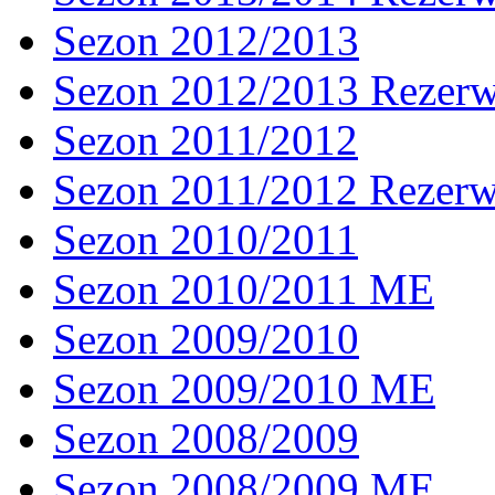
Sezon 2012/2013
Sezon 2012/2013 Rezer
Sezon 2011/2012
Sezon 2011/2012 Rezer
Sezon 2010/2011
Sezon 2010/2011 ME
Sezon 2009/2010
Sezon 2009/2010 ME
Sezon 2008/2009
Sezon 2008/2009 ME