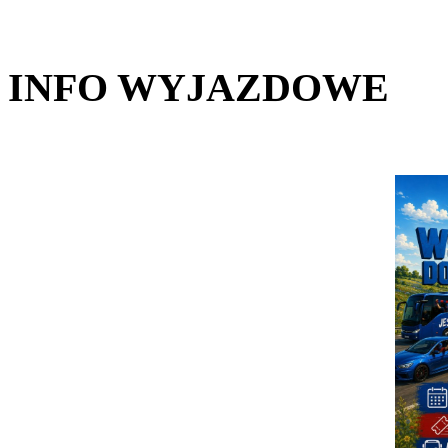
INFO WYJAZDOWE