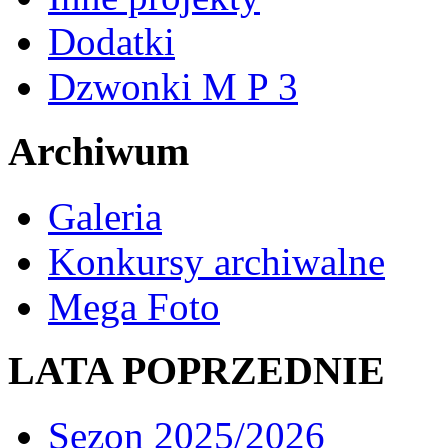
Dodatki
Dzwonki M P 3
Archiwum
Galeria
Konkursy archiwalne
Mega Foto
LATA POPRZEDNIE
Sezon 2025/2026