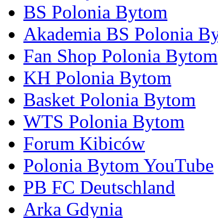
BS Polonia Bytom
Akademia BS Polonia B
Fan Shop Polonia Bytom
KH Polonia Bytom
Basket Polonia Bytom
WTS Polonia Bytom
Forum Kibiców
Polonia Bytom YouTube
PB FC Deutschland
Arka Gdynia