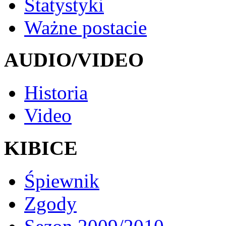
Statystyki
Ważne postacie
AUDIO/VIDEO
Historia
Video
KIBICE
Śpiewnik
Zgody