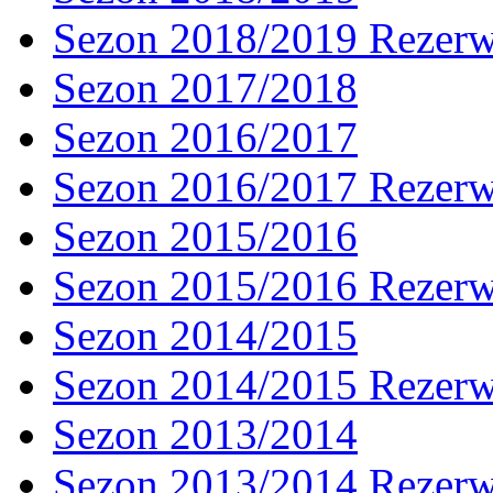
Sezon 2018/2019 Rezer
Sezon 2017/2018
Sezon 2016/2017
Sezon 2016/2017 Rezer
Sezon 2015/2016
Sezon 2015/2016 Rezer
Sezon 2014/2015
Sezon 2014/2015 Rezer
Sezon 2013/2014
Sezon 2013/2014 Rezer