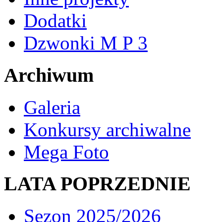
Dodatki
Dzwonki M P 3
Archiwum
Galeria
Konkursy archiwalne
Mega Foto
LATA POPRZEDNIE
Sezon 2025/2026