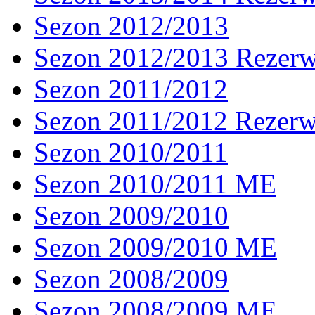
Sezon 2012/2013
Sezon 2012/2013 Rezer
Sezon 2011/2012
Sezon 2011/2012 Rezer
Sezon 2010/2011
Sezon 2010/2011 ME
Sezon 2009/2010
Sezon 2009/2010 ME
Sezon 2008/2009
Sezon 2008/2009 ME