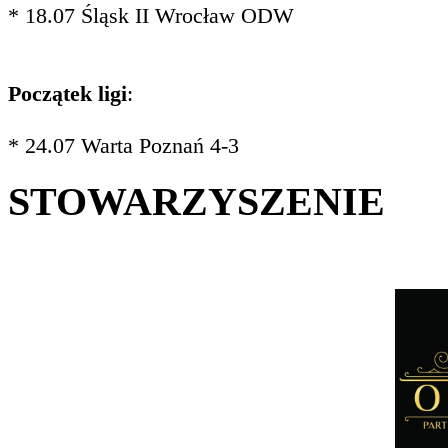
* 18.07 Śląsk II Wrocław ODW
Początek ligi
:
* 24.07 Warta Poznań 4-3
STOWARZYSZENIE