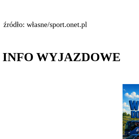
źródło: własne/sport.onet.pl
INFO WYJAZDOWE