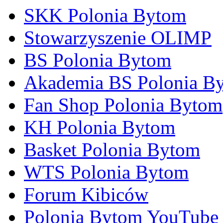
SKK Polonia Bytom
Stowarzyszenie OLIMP
BS Polonia Bytom
Akademia BS Polonia B
Fan Shop Polonia Bytom
KH Polonia Bytom
Basket Polonia Bytom
WTS Polonia Bytom
Forum Kibiców
Polonia Bytom YouTube