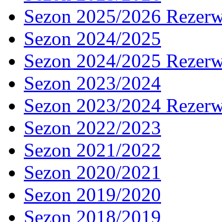
Sezon 2025/2026 Rezer
Sezon 2024/2025
Sezon 2024/2025 Rezer
Sezon 2023/2024
Sezon 2023/2024 Rezer
Sezon 2022/2023
Sezon 2021/2022
Sezon 2020/2021
Sezon 2019/2020
Sezon 2018/2019