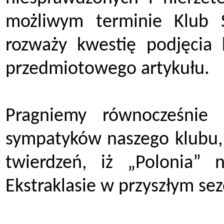
możliwym terminie Klub 
rozważy kwestię podjęcia
przedmiotowego artykułu.
Pragniemy równocześnie 
sympatyków naszego klubu, 
twierdzeń, iż „Polonia” 
Ekstraklasie w przyszłym sez