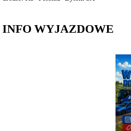
INFO WYJAZDOWE