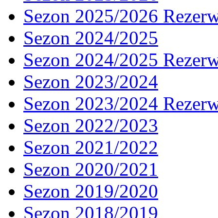
Sezon 2025/2026 Rezer
Sezon 2024/2025
Sezon 2024/2025 Rezer
Sezon 2023/2024
Sezon 2023/2024 Rezer
Sezon 2022/2023
Sezon 2021/2022
Sezon 2020/2021
Sezon 2019/2020
Sezon 2018/2019