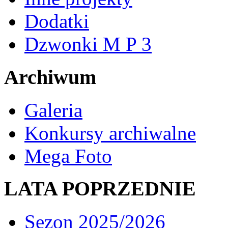
Dodatki
Dzwonki M P 3
Archiwum
Galeria
Konkursy archiwalne
Mega Foto
LATA POPRZEDNIE
Sezon 2025/2026