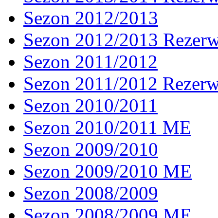
Sezon 2012/2013
Sezon 2012/2013 Rezer
Sezon 2011/2012
Sezon 2011/2012 Rezer
Sezon 2010/2011
Sezon 2010/2011 ME
Sezon 2009/2010
Sezon 2009/2010 ME
Sezon 2008/2009
Sezon 2008/2009 ME