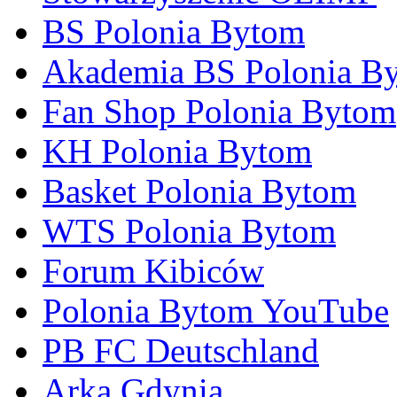
BS Polonia Bytom
Akademia BS Polonia B
Fan Shop Polonia Bytom
KH Polonia Bytom
Basket Polonia Bytom
WTS Polonia Bytom
Forum Kibiców
Polonia Bytom YouTube
PB FC Deutschland
Arka Gdynia