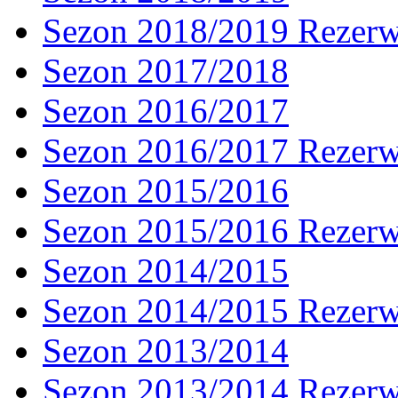
Sezon 2018/2019 Rezer
Sezon 2017/2018
Sezon 2016/2017
Sezon 2016/2017 Rezer
Sezon 2015/2016
Sezon 2015/2016 Rezer
Sezon 2014/2015
Sezon 2014/2015 Rezer
Sezon 2013/2014
Sezon 2013/2014 Rezer