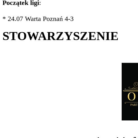
Początek ligi
:
* 24.07 Warta Poznań 4-3
STOWARZYSZENIE