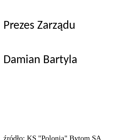
Prezes Zarządu
Damian Bartyla
źródło: KS "Polonia" Bytom SA