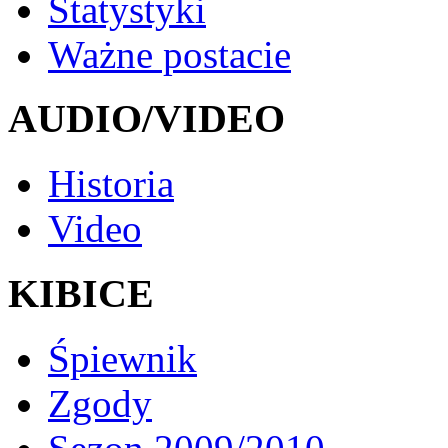
Statystyki
Ważne postacie
AUDIO/VIDEO
Historia
Video
KIBICE
Śpiewnik
Zgody