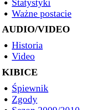
Statystyki
Ważne postacie
AUDIO/VIDEO
Historia
Video
KIBICE
Śpiewnik
Zgody