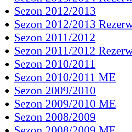
Sezon 2012/2013
Sezon 2012/2013 Rezer
Sezon 2011/2012
Sezon 2011/2012 Rezer
Sezon 2010/2011
Sezon 2010/2011 ME
Sezon 2009/2010
Sezon 2009/2010 ME
Sezon 2008/2009
Sezon 2008/2009 ME