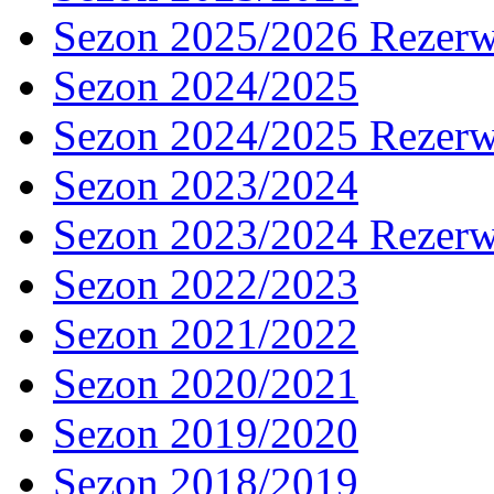
Sezon 2025/2026 Rezer
Sezon 2024/2025
Sezon 2024/2025 Rezer
Sezon 2023/2024
Sezon 2023/2024 Rezer
Sezon 2022/2023
Sezon 2021/2022
Sezon 2020/2021
Sezon 2019/2020
Sezon 2018/2019