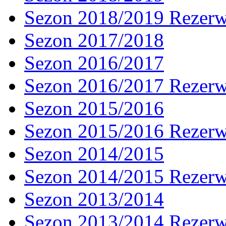
Sezon 2018/2019 Rezer
Sezon 2017/2018
Sezon 2016/2017
Sezon 2016/2017 Rezer
Sezon 2015/2016
Sezon 2015/2016 Rezer
Sezon 2014/2015
Sezon 2014/2015 Rezer
Sezon 2013/2014
Sezon 2013/2014 Rezer