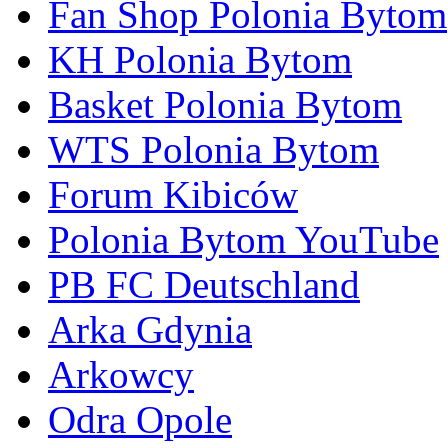
Fan Shop Polonia Bytom
KH Polonia Bytom
Basket Polonia Bytom
WTS Polonia Bytom
Forum Kibiców
Polonia Bytom YouTube
PB FC Deutschland
Arka Gdynia
Arkowcy
Odra Opole