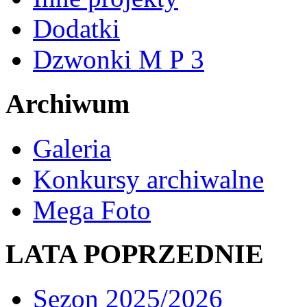
Dodatki
Dzwonki M P 3
Archiwum
Galeria
Konkursy archiwalne
Mega Foto
LATA POPRZEDNIE
Sezon 2025/2026