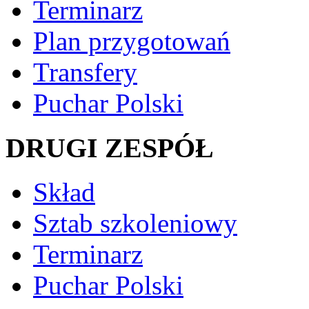
Terminarz
Plan przygotowań
Transfery
Puchar Polski
DRUGI ZESPÓŁ
Skład
Sztab szkoleniowy
Terminarz
Puchar Polski