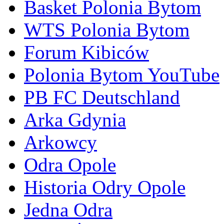
Basket Polonia Bytom
WTS Polonia Bytom
Forum Kibiców
Polonia Bytom YouTube
PB FC Deutschland
Arka Gdynia
Arkowcy
Odra Opole
Historia Odry Opole
Jedna Odra