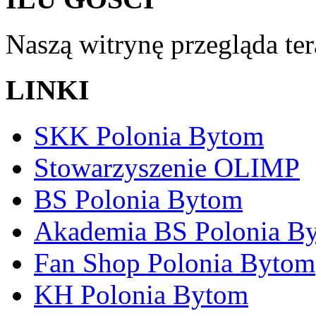
Naszą witrynę przegląda te
LINKI
SKK Polonia Bytom
Stowarzyszenie OLIMP
BS Polonia Bytom
Akademia BS Polonia B
Fan Shop Polonia Bytom
KH Polonia Bytom