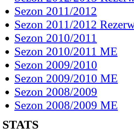
Sezon 2011/2012
Sezon 2011/2012 Rezer
Sezon 2010/2011
Sezon 2010/2011 ME
Sezon 2009/2010
Sezon 2009/2010 ME
Sezon 2008/2009
Sezon 2008/2009 ME
STATS