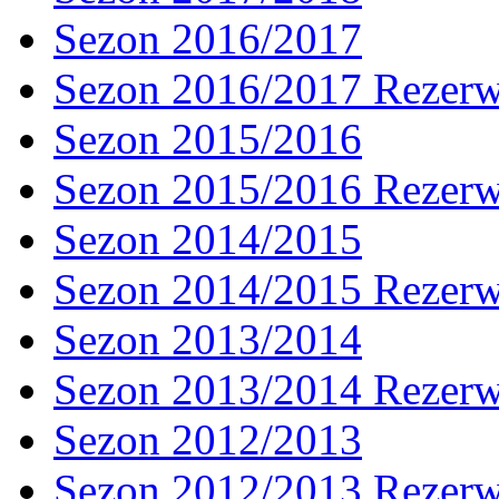
Sezon 2016/2017
Sezon 2016/2017 Rezer
Sezon 2015/2016
Sezon 2015/2016 Rezer
Sezon 2014/2015
Sezon 2014/2015 Rezer
Sezon 2013/2014
Sezon 2013/2014 Rezer
Sezon 2012/2013
Sezon 2012/2013 Rezer