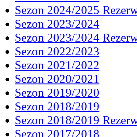
Sezon 2024/2025 Rezer
Sezon 2023/2024
Sezon 2023/2024 Rezer
Sezon 2022/2023
Sezon 2021/2022
Sezon 2020/2021
Sezon 2019/2020
Sezon 2018/2019
Sezon 2018/2019 Rezer
Sezon 2017/2018