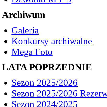
Archiwum
Galeria
Konkursy archiwalne
Mega Foto
LATA POPRZEDNIE
Sezon 2025/2026
Sezon 2025/2026 Rezer
Sezon 2024/2025