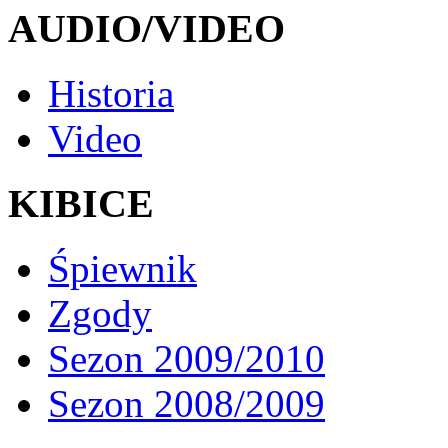
AUDIO/VIDEO
Historia
Video
KIBICE
Śpiewnik
Zgody
Sezon 2009/2010
Sezon 2008/2009