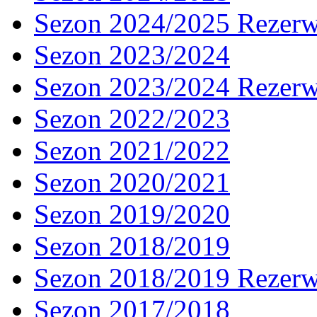
Sezon 2024/2025 Rezer
Sezon 2023/2024
Sezon 2023/2024 Rezer
Sezon 2022/2023
Sezon 2021/2022
Sezon 2020/2021
Sezon 2019/2020
Sezon 2018/2019
Sezon 2018/2019 Rezer
Sezon 2017/2018