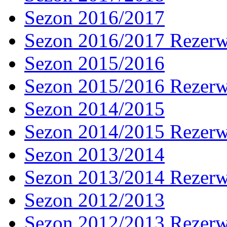
Sezon 2016/2017
Sezon 2016/2017 Rezer
Sezon 2015/2016
Sezon 2015/2016 Rezer
Sezon 2014/2015
Sezon 2014/2015 Rezer
Sezon 2013/2014
Sezon 2013/2014 Rezer
Sezon 2012/2013
Sezon 2012/2013 Rezer