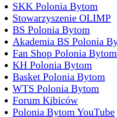
SKK Polonia Bytom
Stowarzyszenie OLIMP
BS Polonia Bytom
Akademia BS Polonia B
Fan Shop Polonia Bytom
KH Polonia Bytom
Basket Polonia Bytom
WTS Polonia Bytom
Forum Kibiców
Polonia Bytom YouTube