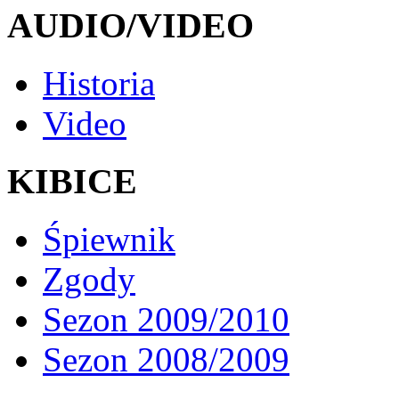
AUDIO/VIDEO
Historia
Video
KIBICE
Śpiewnik
Zgody
Sezon 2009/2010
Sezon 2008/2009