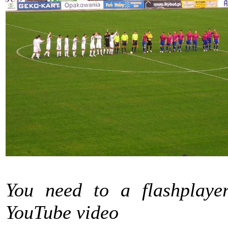
You need to a flashplaye
YouTube video