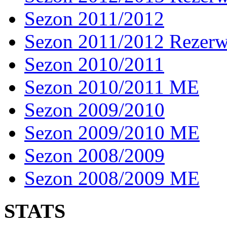
Sezon 2011/2012
Sezon 2011/2012 Rezer
Sezon 2010/2011
Sezon 2010/2011 ME
Sezon 2009/2010
Sezon 2009/2010 ME
Sezon 2008/2009
Sezon 2008/2009 ME
STATS