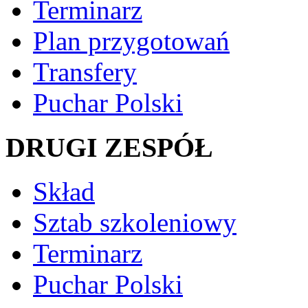
Terminarz
Plan przygotowań
Transfery
Puchar Polski
DRUGI ZESPÓŁ
Skład
Sztab szkoleniowy
Terminarz
Puchar Polski