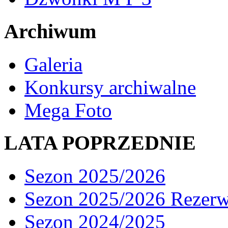
Archiwum
Galeria
Konkursy archiwalne
Mega Foto
LATA POPRZEDNIE
Sezon 2025/2026
Sezon 2025/2026 Rezer
Sezon 2024/2025