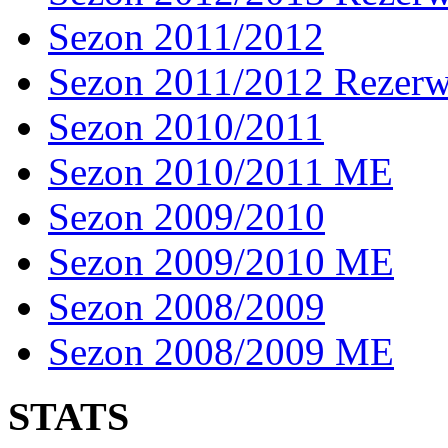
Sezon 2011/2012
Sezon 2011/2012 Rezer
Sezon 2010/2011
Sezon 2010/2011 ME
Sezon 2009/2010
Sezon 2009/2010 ME
Sezon 2008/2009
Sezon 2008/2009 ME
STATS