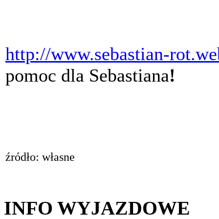
http://www.sebastian-rot.web
pomoc dla Sebastiana
!
źródło: własne
INFO WYJAZDOWE