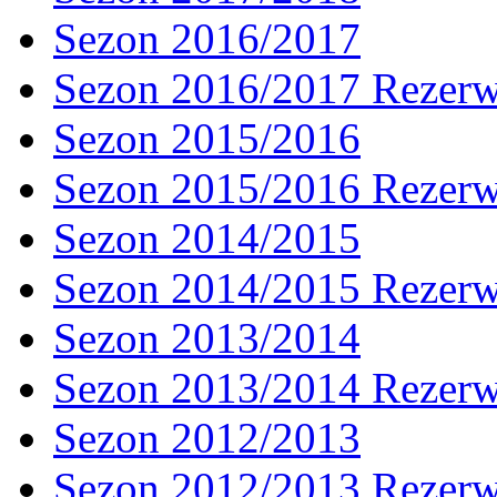
Sezon 2016/2017
Sezon 2016/2017 Rezer
Sezon 2015/2016
Sezon 2015/2016 Rezer
Sezon 2014/2015
Sezon 2014/2015 Rezer
Sezon 2013/2014
Sezon 2013/2014 Rezer
Sezon 2012/2013
Sezon 2012/2013 Rezer