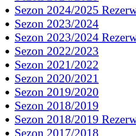
Sezon 2024/2025 Rezer
Sezon 2023/2024
Sezon 2023/2024 Rezer
Sezon 2022/2023
Sezon 2021/2022
Sezon 2020/2021
Sezon 2019/2020
Sezon 2018/2019
Sezon 2018/2019 Rezer
Sezon 2017/2018