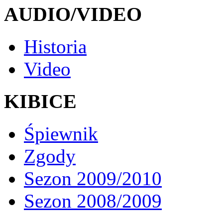
AUDIO/VIDEO
Historia
Video
KIBICE
Śpiewnik
Zgody
Sezon 2009/2010
Sezon 2008/2009