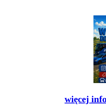
więcej inf