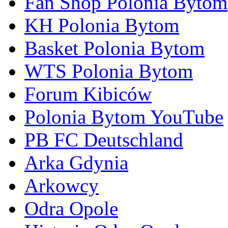
Fan Shop Polonia Bytom
KH Polonia Bytom
Basket Polonia Bytom
WTS Polonia Bytom
Forum Kibiców
Polonia Bytom YouTube
PB FC Deutschland
Arka Gdynia
Arkowcy
Odra Opole