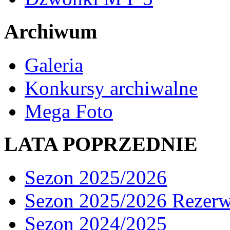
Archiwum
Galeria
Konkursy archiwalne
Mega Foto
LATA POPRZEDNIE
Sezon 2025/2026
Sezon 2025/2026 Rezer
Sezon 2024/2025