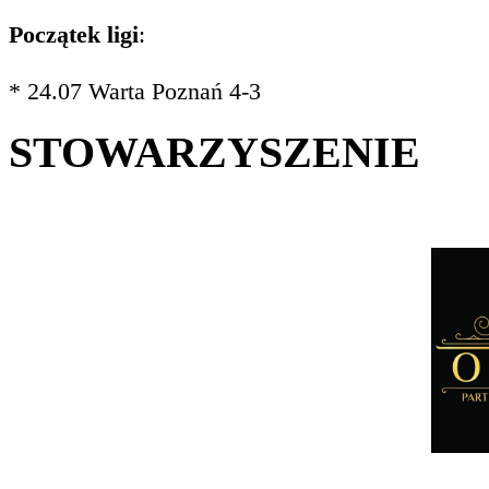
Początek ligi
:
* 24.07 Warta Poznań 4-3
STOWARZYSZENIE