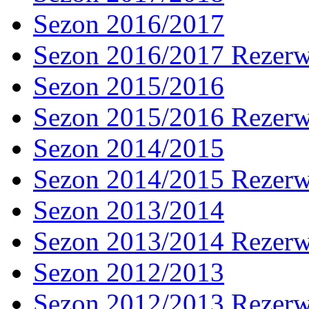
Sezon 2016/2017
Sezon 2016/2017 Rezer
Sezon 2015/2016
Sezon 2015/2016 Rezer
Sezon 2014/2015
Sezon 2014/2015 Rezer
Sezon 2013/2014
Sezon 2013/2014 Rezer
Sezon 2012/2013
Sezon 2012/2013 Rezer