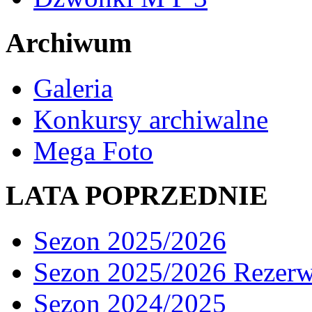
Archiwum
Galeria
Konkursy archiwalne
Mega Foto
LATA POPRZEDNIE
Sezon 2025/2026
Sezon 2025/2026 Rezer
Sezon 2024/2025