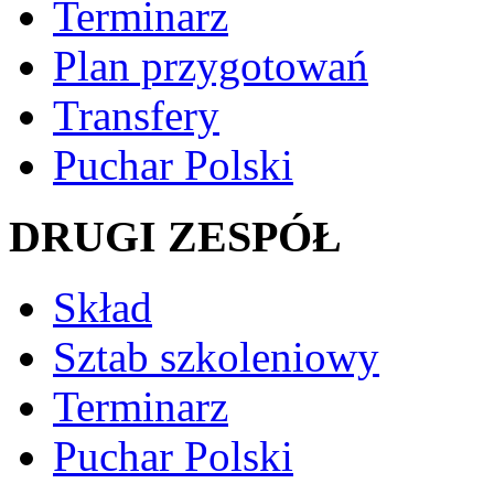
Terminarz
Plan przygotowań
Transfery
Puchar Polski
DRUGI ZESPÓŁ
Skład
Sztab szkoleniowy
Terminarz
Puchar Polski