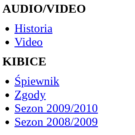
AUDIO/VIDEO
Historia
Video
KIBICE
Śpiewnik
Zgody
Sezon 2009/2010
Sezon 2008/2009