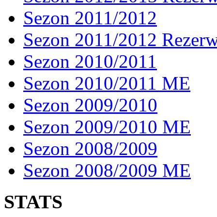
Sezon 2011/2012
Sezon 2011/2012 Rezer
Sezon 2010/2011
Sezon 2010/2011 ME
Sezon 2009/2010
Sezon 2009/2010 ME
Sezon 2008/2009
Sezon 2008/2009 ME
STATS