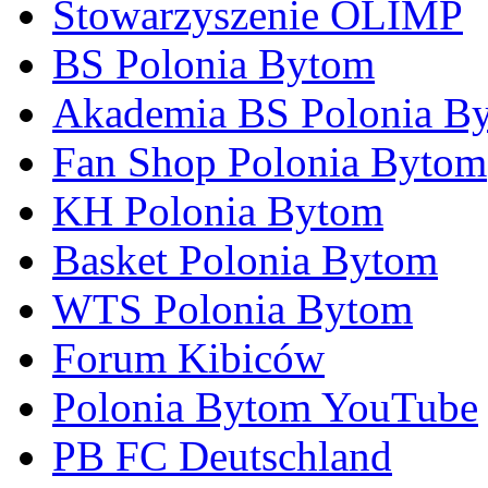
Stowarzyszenie OLIMP
BS Polonia Bytom
Akademia BS Polonia B
Fan Shop Polonia Bytom
KH Polonia Bytom
Basket Polonia Bytom
WTS Polonia Bytom
Forum Kibiców
Polonia Bytom YouTube
PB FC Deutschland