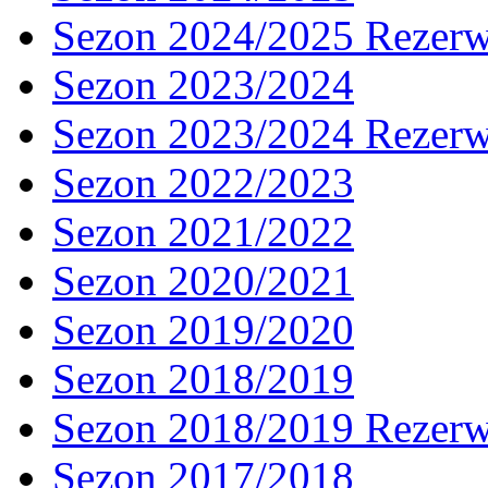
Sezon 2024/2025 Rezer
Sezon 2023/2024
Sezon 2023/2024 Rezer
Sezon 2022/2023
Sezon 2021/2022
Sezon 2020/2021
Sezon 2019/2020
Sezon 2018/2019
Sezon 2018/2019 Rezer
Sezon 2017/2018