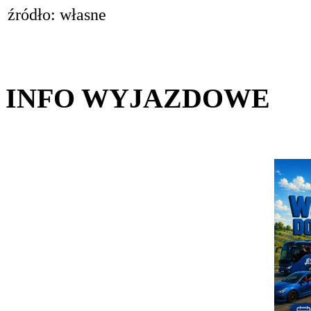
źródło: własne
INFO WYJAZDOWE