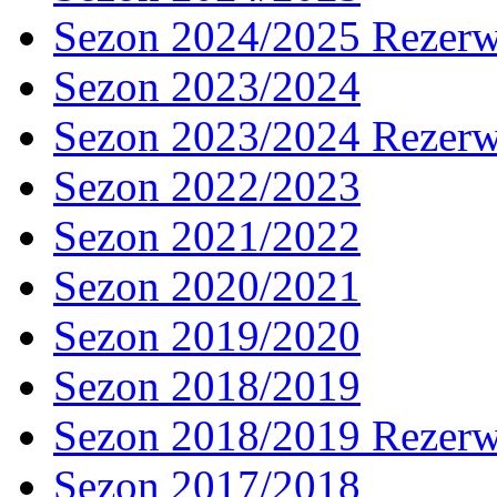
Sezon 2024/2025 Rezer
Sezon 2023/2024
Sezon 2023/2024 Rezer
Sezon 2022/2023
Sezon 2021/2022
Sezon 2020/2021
Sezon 2019/2020
Sezon 2018/2019
Sezon 2018/2019 Rezer
Sezon 2017/2018