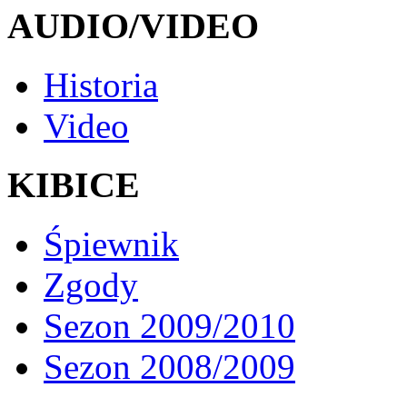
AUDIO/VIDEO
Historia
Video
KIBICE
Śpiewnik
Zgody
Sezon 2009/2010
Sezon 2008/2009