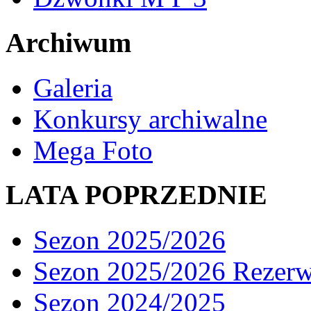
Archiwum
Galeria
Konkursy archiwalne
Mega Foto
LATA POPRZEDNIE
Sezon 2025/2026
Sezon 2025/2026 Rezer
Sezon 2024/2025