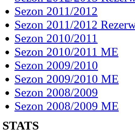
Sezon 2011/2012
Sezon 2011/2012 Rezer
Sezon 2010/2011
Sezon 2010/2011 ME
Sezon 2009/2010
Sezon 2009/2010 ME
Sezon 2008/2009
Sezon 2008/2009 ME
STATS