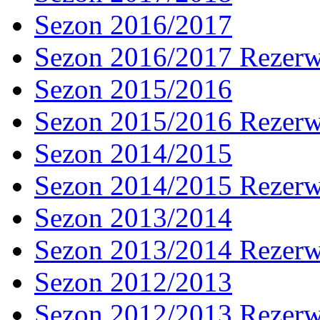
Sezon 2016/2017
Sezon 2016/2017 Rezer
Sezon 2015/2016
Sezon 2015/2016 Rezer
Sezon 2014/2015
Sezon 2014/2015 Rezer
Sezon 2013/2014
Sezon 2013/2014 Rezer
Sezon 2012/2013
Sezon 2012/2013 Rezer