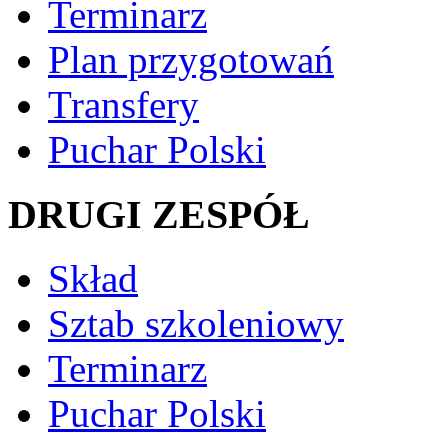
Terminarz
Plan przygotowań
Transfery
Puchar Polski
DRUGI ZESPÓŁ
Skład
Sztab szkoleniowy
Terminarz
Puchar Polski