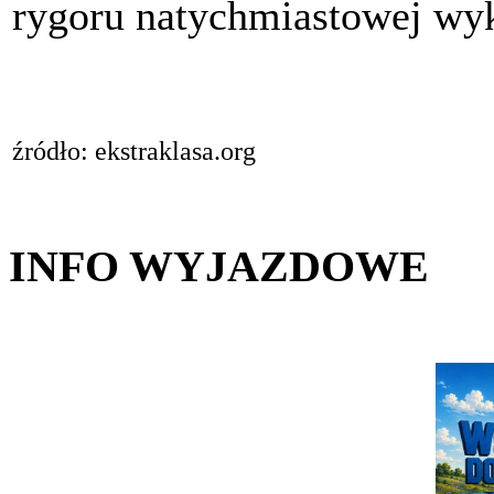
rygoru natychmiastowej wyk
źródło: ekstraklasa.org
INFO WYJAZDOWE