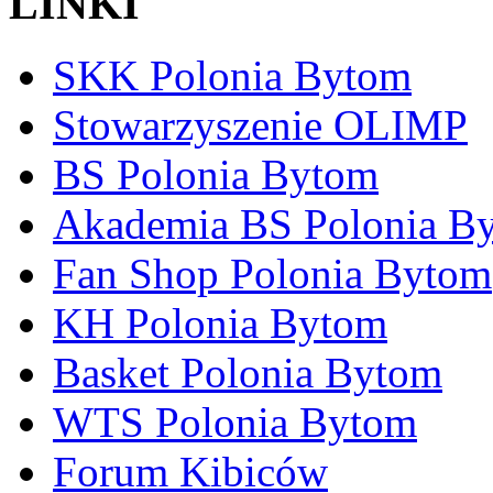
LINKI
SKK Polonia Bytom
Stowarzyszenie OLIMP
BS Polonia Bytom
Akademia BS Polonia B
Fan Shop Polonia Bytom
KH Polonia Bytom
Basket Polonia Bytom
WTS Polonia Bytom
Forum Kibiców