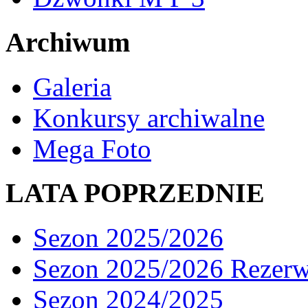
Archiwum
Galeria
Konkursy archiwalne
Mega Foto
LATA POPRZEDNIE
Sezon 2025/2026
Sezon 2025/2026 Rezer
Sezon 2024/2025