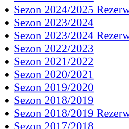
Sezon 2024/2025 Rezer
Sezon 2023/2024
Sezon 2023/2024 Rezer
Sezon 2022/2023
Sezon 2021/2022
Sezon 2020/2021
Sezon 2019/2020
Sezon 2018/2019
Sezon 2018/2019 Rezer
Sezon 2017/2018