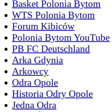
Basket Polonia Bytom
WTS Polonia Bytom
Forum Kibiców
Polonia Bytom YouTube
PB FC Deutschland
Arka Gdynia
Arkowcy
Odra Opole
Historia Odry Opole
Jedna Odra