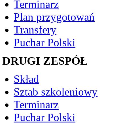
Terminarz
Plan przygotowań
Transfery
Puchar Polski
DRUGI ZESPÓŁ
Skład
Sztab szkoleniowy
Terminarz
Puchar Polski