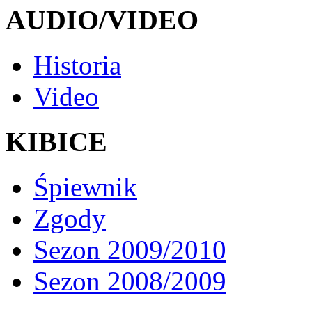
AUDIO/VIDEO
Historia
Video
KIBICE
Śpiewnik
Zgody
Sezon 2009/2010
Sezon 2008/2009