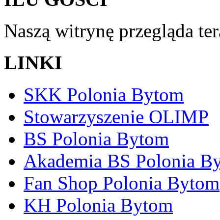
Naszą witrynę przegląda te
LINKI
SKK Polonia Bytom
Stowarzyszenie OLIMP
BS Polonia Bytom
Akademia BS Polonia B
Fan Shop Polonia Bytom
KH Polonia Bytom