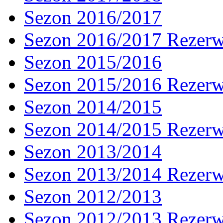
Sezon 2016/2017
Sezon 2016/2017 Rezer
Sezon 2015/2016
Sezon 2015/2016 Rezer
Sezon 2014/2015
Sezon 2014/2015 Rezer
Sezon 2013/2014
Sezon 2013/2014 Rezer
Sezon 2012/2013
Sezon 2012/2013 Rezer