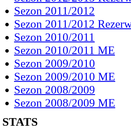
Sezon 2011/2012
Sezon 2011/2012 Rezer
Sezon 2010/2011
Sezon 2010/2011 ME
Sezon 2009/2010
Sezon 2009/2010 ME
Sezon 2008/2009
Sezon 2008/2009 ME
STATS