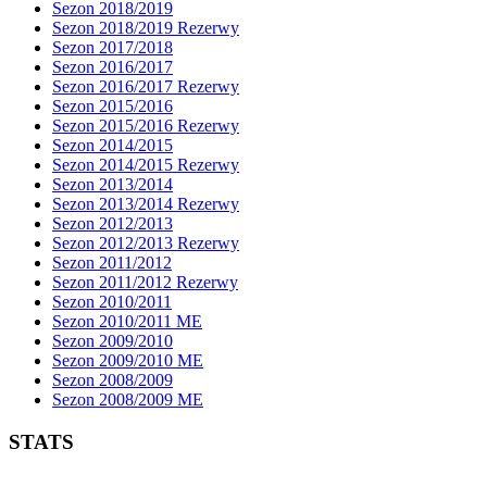
Sezon 2018/2019
Sezon 2018/2019 Rezerwy
Sezon 2017/2018
Sezon 2016/2017
Sezon 2016/2017 Rezerwy
Sezon 2015/2016
Sezon 2015/2016 Rezerwy
Sezon 2014/2015
Sezon 2014/2015 Rezerwy
Sezon 2013/2014
Sezon 2013/2014 Rezerwy
Sezon 2012/2013
Sezon 2012/2013 Rezerwy
Sezon 2011/2012
Sezon 2011/2012 Rezerwy
Sezon 2010/2011
Sezon 2010/2011 ME
Sezon 2009/2010
Sezon 2009/2010 ME
Sezon 2008/2009
Sezon 2008/2009 ME
STATS