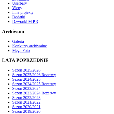
Userbary
Vlepy
Inne projekty
Dodatki
Dzwonki M P 3
Archiwum
Galeria
Konkursy archiwalne
Mega Foto
LATA POPRZEDNIE
Sezon 2025/2026
Sezon 2025/2026 Rezerwy
Sezon 2024/2025
Sezon 2024/2025 Rezerwy
Sezon 2023/2024
Sezon 2023/2024 Rezerwy
Sezon 2022/2023
Sezon 2021/2022
Sezon 2020/2021
Sezon 2019/2020