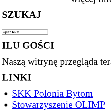
SZUKAJ
ILU GOŚCI
Naszą witrynę przegląda te
LINKI
SKK Polonia Bytom
Stowarzyszenie OLIMP