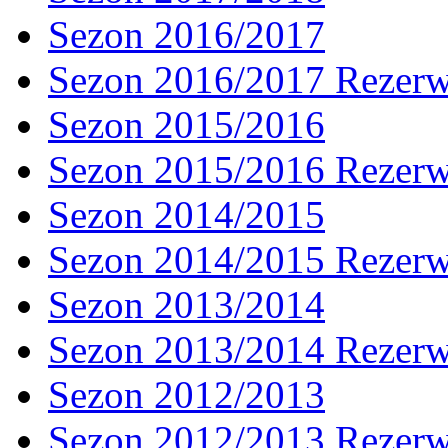
Sezon 2016/2017
Sezon 2016/2017 Rezer
Sezon 2015/2016
Sezon 2015/2016 Rezer
Sezon 2014/2015
Sezon 2014/2015 Rezer
Sezon 2013/2014
Sezon 2013/2014 Rezer
Sezon 2012/2013
Sezon 2012/2013 Rezer