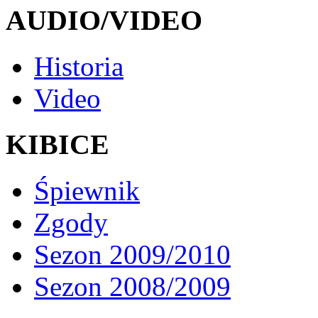
AUDIO/VIDEO
Historia
Video
KIBICE
Śpiewnik
Zgody
Sezon 2009/2010
Sezon 2008/2009