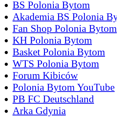
BS Polonia Bytom
Akademia BS Polonia B
Fan Shop Polonia Bytom
KH Polonia Bytom
Basket Polonia Bytom
WTS Polonia Bytom
Forum Kibiców
Polonia Bytom YouTube
PB FC Deutschland
Arka Gdynia