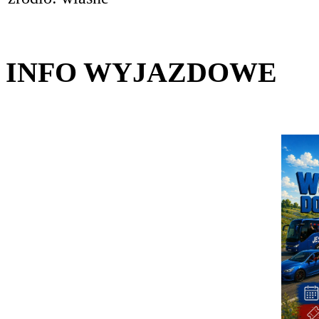
INFO WYJAZDOWE