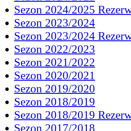
Sezon 2024/2025 Rezer
Sezon 2023/2024
Sezon 2023/2024 Rezer
Sezon 2022/2023
Sezon 2021/2022
Sezon 2020/2021
Sezon 2019/2020
Sezon 2018/2019
Sezon 2018/2019 Rezer
Sezon 2017/2018