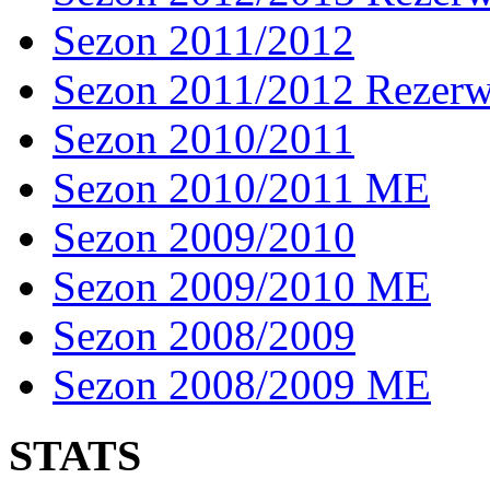
Sezon 2011/2012
Sezon 2011/2012 Rezer
Sezon 2010/2011
Sezon 2010/2011 ME
Sezon 2009/2010
Sezon 2009/2010 ME
Sezon 2008/2009
Sezon 2008/2009 ME
STATS