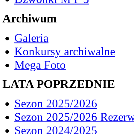
Archiwum
Galeria
Konkursy archiwalne
Mega Foto
LATA POPRZEDNIE
Sezon 2025/2026
Sezon 2025/2026 Rezer
Sezon 2024/2025