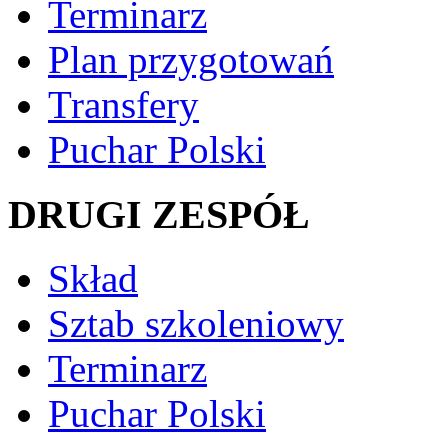
Terminarz
Plan przygotowań
Transfery
Puchar Polski
DRUGI ZESPÓŁ
Skład
Sztab szkoleniowy
Terminarz
Puchar Polski