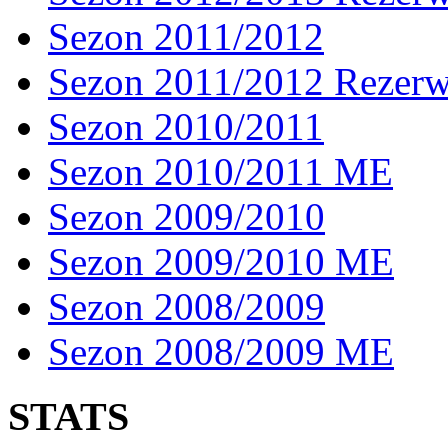
Sezon 2011/2012
Sezon 2011/2012 Rezer
Sezon 2010/2011
Sezon 2010/2011 ME
Sezon 2009/2010
Sezon 2009/2010 ME
Sezon 2008/2009
Sezon 2008/2009 ME
STATS