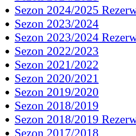
Sezon 2024/2025 Rezer
Sezon 2023/2024
Sezon 2023/2024 Rezer
Sezon 2022/2023
Sezon 2021/2022
Sezon 2020/2021
Sezon 2019/2020
Sezon 2018/2019
Sezon 2018/2019 Rezer
Sezon 2017/2018