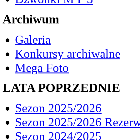
Archiwum
Galeria
Konkursy archiwalne
Mega Foto
LATA POPRZEDNIE
Sezon 2025/2026
Sezon 2025/2026 Rezer
Sezon 2024/2025