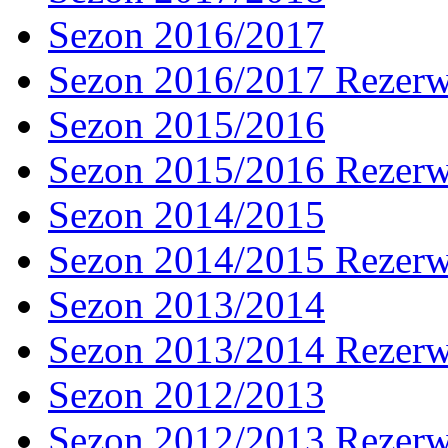
Sezon 2016/2017
Sezon 2016/2017 Rezer
Sezon 2015/2016
Sezon 2015/2016 Rezer
Sezon 2014/2015
Sezon 2014/2015 Rezer
Sezon 2013/2014
Sezon 2013/2014 Rezer
Sezon 2012/2013
Sezon 2012/2013 Rezer