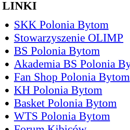
LINKI
SKK Polonia Bytom
Stowarzyszenie OLIMP
BS Polonia Bytom
Akademia BS Polonia B
Fan Shop Polonia Bytom
KH Polonia Bytom
Basket Polonia Bytom
WTS Polonia Bytom
Forum Kibiców