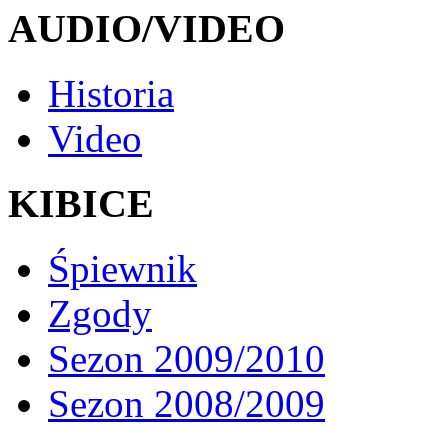
AUDIO/VIDEO
Historia
Video
KIBICE
Śpiewnik
Zgody
Sezon 2009/2010
Sezon 2008/2009