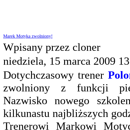
Marek Motyka zwolniony!
Wpisany przez cloner
niedziela, 15 marca 2009 13
Dotychczasowy trener
Polo
zwolniony z funkcji pi
Nazwisko nowego szkole
kilkunastu najbliższych god
Trenerowi Markowi Motyc