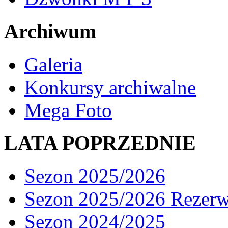
Archiwum
Galeria
Konkursy archiwalne
Mega Foto
LATA POPRZEDNIE
Sezon 2025/2026
Sezon 2025/2026 Rezer
Sezon 2024/2025