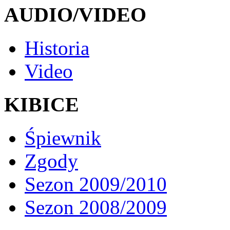
AUDIO/VIDEO
Historia
Video
KIBICE
Śpiewnik
Zgody
Sezon 2009/2010
Sezon 2008/2009