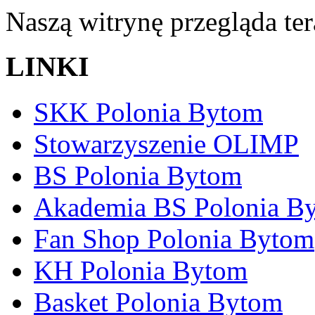
Naszą witrynę przegląda te
LINKI
SKK Polonia Bytom
Stowarzyszenie OLIMP
BS Polonia Bytom
Akademia BS Polonia B
Fan Shop Polonia Bytom
KH Polonia Bytom
Basket Polonia Bytom