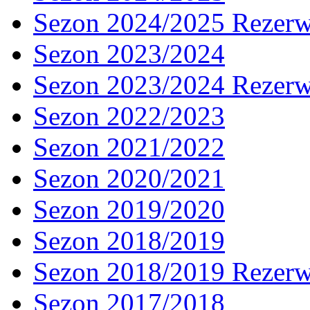
Sezon 2024/2025 Rezer
Sezon 2023/2024
Sezon 2023/2024 Rezer
Sezon 2022/2023
Sezon 2021/2022
Sezon 2020/2021
Sezon 2019/2020
Sezon 2018/2019
Sezon 2018/2019 Rezer
Sezon 2017/2018