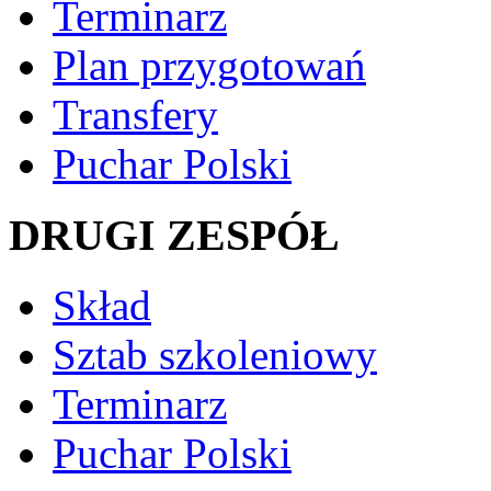
Terminarz
Plan przygotowań
Transfery
Puchar Polski
DRUGI ZESPÓŁ
Skład
Sztab szkoleniowy
Terminarz
Puchar Polski