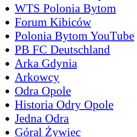
WTS Polonia Bytom
Forum Kibiców
Polonia Bytom YouTube
PB FC Deutschland
Arka Gdynia
Arkowcy
Odra Opole
Historia Odry Opole
Jedna Odra
Góral Żywiec