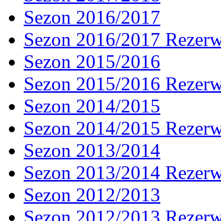
Sezon 2016/2017
Sezon 2016/2017 Rezer
Sezon 2015/2016
Sezon 2015/2016 Rezer
Sezon 2014/2015
Sezon 2014/2015 Rezer
Sezon 2013/2014
Sezon 2013/2014 Rezer
Sezon 2012/2013
Sezon 2012/2013 Rezer