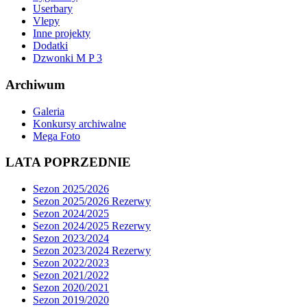
Userbary
Vlepy
Inne projekty
Dodatki
Dzwonki M P 3
Archiwum
Galeria
Konkursy archiwalne
Mega Foto
LATA POPRZEDNIE
Sezon 2025/2026
Sezon 2025/2026 Rezerwy
Sezon 2024/2025
Sezon 2024/2025 Rezerwy
Sezon 2023/2024
Sezon 2023/2024 Rezerwy
Sezon 2022/2023
Sezon 2021/2022
Sezon 2020/2021
Sezon 2019/2020