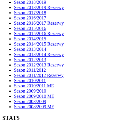
Sezon 2018/2019
Sezon 2018/2019 Rezerwy
Sezon 2017/2018
Sezon 2016/2017
Sezon 2016/2017 Rezerwy
Sezon 2015/2016
Sezon 2015/2016 Rezerwy
Sezon 2014/2015
Sezon 2014/2015 Rezerwy
Sezon 2013/2014
Sezon 2013/2014 Rezerwy
Sezon 2012/2013
Sezon 2012/2013 Rezerwy
Sezon 2011/2012
Sezon 2011/2012 Rezerwy
Sezon 2010/2011
Sezon 2010/2011 ME
Sezon 2009/2010
Sezon 2009/2010 ME
Sezon 2008/2009
Sezon 2008/2009 ME
STATS