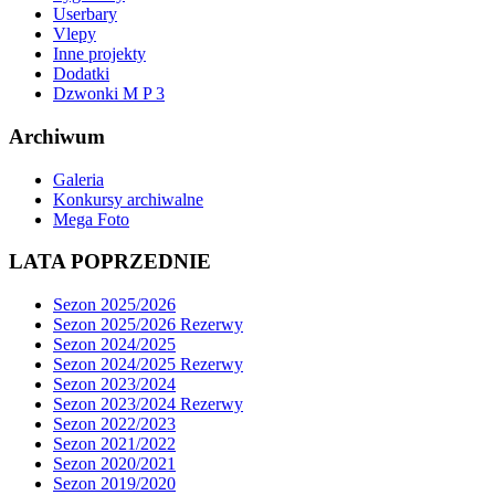
Userbary
Vlepy
Inne projekty
Dodatki
Dzwonki M P 3
Archiwum
Galeria
Konkursy archiwalne
Mega Foto
LATA POPRZEDNIE
Sezon 2025/2026
Sezon 2025/2026 Rezerwy
Sezon 2024/2025
Sezon 2024/2025 Rezerwy
Sezon 2023/2024
Sezon 2023/2024 Rezerwy
Sezon 2022/2023
Sezon 2021/2022
Sezon 2020/2021
Sezon 2019/2020