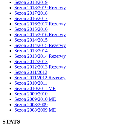
Sezon 2018/2019
Sezon 2018/2019 Rezerwy
Sezon 2017/2018
Sezon 2016/2017
Sezon 2016/2017 Rezerwy
Sezon 2015/2016
Sezon 2015/2016 Rezerwy
Sezon 2014/2015
Sezon 2014/2015 Rezerwy
Sezon 2013/2014
Sezon 2013/2014 Rezerwy
Sezon 2012/2013
Sezon 2012/2013 Rezerwy
Sezon 2011/2012
Sezon 2011/2012 Rezerwy
Sezon 2010/2011
Sezon 2010/2011 ME
Sezon 2009/2010
Sezon 2009/2010 ME
Sezon 2008/2009
Sezon 2008/2009 ME
STATS