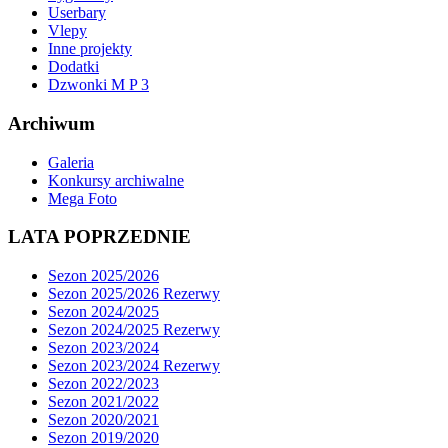
Userbary
Vlepy
Inne projekty
Dodatki
Dzwonki M P 3
Archiwum
Galeria
Konkursy archiwalne
Mega Foto
LATA POPRZEDNIE
Sezon 2025/2026
Sezon 2025/2026 Rezerwy
Sezon 2024/2025
Sezon 2024/2025 Rezerwy
Sezon 2023/2024
Sezon 2023/2024 Rezerwy
Sezon 2022/2023
Sezon 2021/2022
Sezon 2020/2021
Sezon 2019/2020