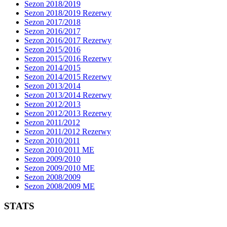
Sezon 2018/2019
Sezon 2018/2019 Rezerwy
Sezon 2017/2018
Sezon 2016/2017
Sezon 2016/2017 Rezerwy
Sezon 2015/2016
Sezon 2015/2016 Rezerwy
Sezon 2014/2015
Sezon 2014/2015 Rezerwy
Sezon 2013/2014
Sezon 2013/2014 Rezerwy
Sezon 2012/2013
Sezon 2012/2013 Rezerwy
Sezon 2011/2012
Sezon 2011/2012 Rezerwy
Sezon 2010/2011
Sezon 2010/2011 ME
Sezon 2009/2010
Sezon 2009/2010 ME
Sezon 2008/2009
Sezon 2008/2009 ME
STATS