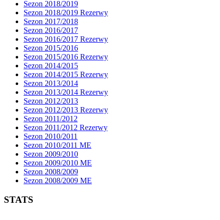
Sezon 2018/2019
Sezon 2018/2019 Rezerwy
Sezon 2017/2018
Sezon 2016/2017
Sezon 2016/2017 Rezerwy
Sezon 2015/2016
Sezon 2015/2016 Rezerwy
Sezon 2014/2015
Sezon 2014/2015 Rezerwy
Sezon 2013/2014
Sezon 2013/2014 Rezerwy
Sezon 2012/2013
Sezon 2012/2013 Rezerwy
Sezon 2011/2012
Sezon 2011/2012 Rezerwy
Sezon 2010/2011
Sezon 2010/2011 ME
Sezon 2009/2010
Sezon 2009/2010 ME
Sezon 2008/2009
Sezon 2008/2009 ME
STATS