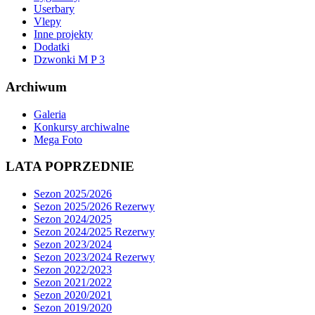
Userbary
Vlepy
Inne projekty
Dodatki
Dzwonki M P 3
Archiwum
Galeria
Konkursy archiwalne
Mega Foto
LATA POPRZEDNIE
Sezon 2025/2026
Sezon 2025/2026 Rezerwy
Sezon 2024/2025
Sezon 2024/2025 Rezerwy
Sezon 2023/2024
Sezon 2023/2024 Rezerwy
Sezon 2022/2023
Sezon 2021/2022
Sezon 2020/2021
Sezon 2019/2020